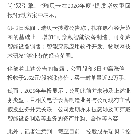
尚’双引擎。”瑞贝卡在2026年度“提质增效重回
报”行动方案中表示。
6月2日晚间，瑞贝卡披露公告称，拟在原有经营范
围的基础上，增加“可穿戴智能设备制造、可穿戴
智能设备销售；智能穿戴应用软件开发、物联网技
术研发”等业务的经营范围。
伴随着上述公告的披露，公司股价3日冲高涨停，
报收于2.62元/股的涨停价，买一封单量近22万手。
然而，2025年年报显示，公司此前并未涉及上述业
务类型，且相关电子设备制造业务与公司现有主营
假发业务并无关联。公司近期亦未披露涉及可穿戴
智能设备制造等业务的资产并购、合作等内容。
此外，记者注意到，截至目前，控股股东瑞贝卡控