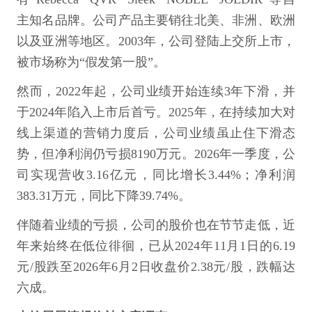
主知名品牌。公司产品主要销往北美、非洲、欧洲
以及亚洲等地区。2003年，公司登陆上交所上市，
被市场称为“假发第一股”。
然而，2022年起，公司业绩开始连续3年下滑，并
于2024年陷入上市后首亏。2025年，在持续加大对
线上渠道的营销力度后，公司业绩虽止住下滑态
势，但净利润仍亏损8190万元。2026年一季度，公
司实现营收3.16亿元，同比增长3.44%；净利润
383.31万元，同比下降39.74%。
伴随着业绩的亏损，公司的股价也在节节走低，近
年来始终在低位徘徊，已从2024年11月1日的6.19
元/股跌至2026年6月2日收盘价2.38元/股，跌幅达
六成。