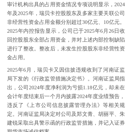
审计机构出具的占用资金情况专项说明显示，2024
年及2025年，瑞贝卡控股股东及多家主要关联公司
非经营性资金占用金额分别超过30亿元、10亿元。
2025年内控报告显示，公司已于2025年6月26日收
回控股股东全部占用资金，并对上述内部控制缺陷
进行了整改。整改后，未发生控股股东非经营性资
金占用。
2025年6月，瑞贝卡又因信披违规收到了河南证监
局下发的《行政监管措施决定书》。河南证监局指
出，公司2024年度净利润为亏损1.18亿元，却未在
会计年度结束后一个月内披露2024年度业绩预告，
违反了《上市公司信息披露管理办法》等相关规
定。河南证监局决定对公司及郑文青、胡丽平、朱
建锐采取出具警示函的行政监管措施，并记入证券
期货市场诚信档案。