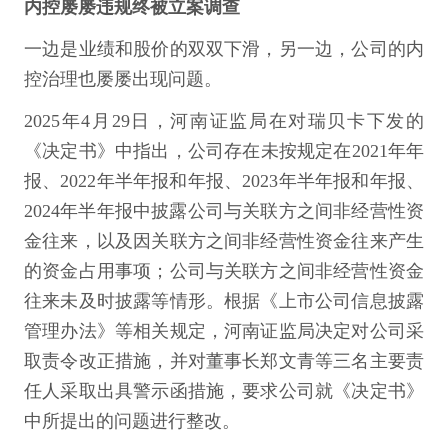
内控屡屡违规终被立案调查
一边是业绩和股价的双双下滑，另一边，公司的内
控治理也屡屡出现问题。
2025年4月29日，河南证监局在对瑞贝卡下发的
《决定书》中指出，公司存在未按规定在2021年年
报、2022年半年报和年报、2023年半年报和年报、
2024年半年报中披露公司与关联方之间非经营性资
金往来，以及因关联方之间非经营性资金往来产生
的资金占用事项；公司与关联方之间非经营性资金
往来未及时披露等情形。根据《上市公司信息披露
管理办法》等相关规定，河南证监局决定对公司采
取责令改正措施，并对董事长郑文青等三名主要责
任人采取出具警示函措施，要求公司就《决定书》
中所提出的问题进行整改。