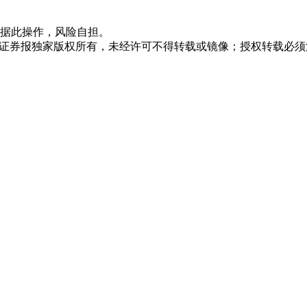
据此操作，风险自担。
众证券报独家版权所有，未经许可不得转载或镜像；授权转载必须