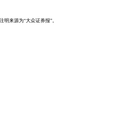
注明来源为“大众证券报”。