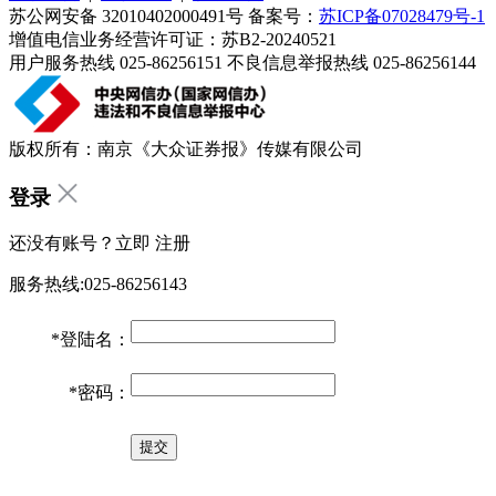
苏公网安备 32010402000491号 备案号：
苏ICP备07028479号-1
增值电信业务经营许可证：苏B2-20240521
用户服务热线 025-86256151 不良信息举报热线 025-86256144
版权所有：南京《大众证券报》传媒有限公司
登录
还没有账号？立即
注册
服务热线:025-86256143
*
登陆名：
*
密码：