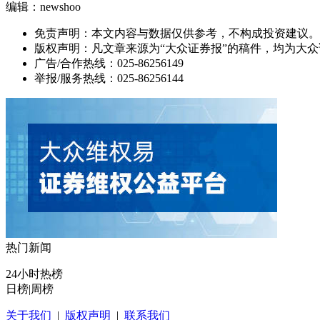
编辑：newshoo
免责声明：本文内容与数据仅供参考，不构成投资建议。
版权声明：凡文章来源为“大众证券报”的稿件，均为大
广告/合作热线：025-86256149
举报/服务热线：025-86256144
热门新闻
24小时热榜
日榜
|
周榜
关于我们
|
版权声明
|
联系我们