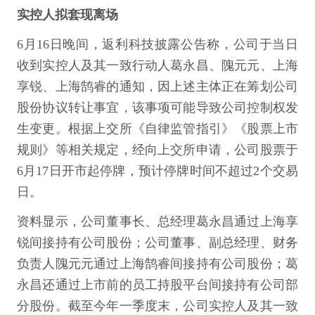
实控人拟套现离场
6月16日晚间，返利科技披露公告称，公司于当日
收到实控人及其一致行动人葛永昌、隗元元、上海
享锐、上海鹄睿的通知，因上述主体正在筹划公司
股份协议转让事宜，该事项可能导致公司控制权发
生变更。根据上交所《自律监管指引》《股票上市
规则》等相关规定，经向上交所申请，公司股票于
6月17日开市起停牌，预计停牌时间不超过2个交易
日。
资料显示，公司董事长、总经理葛永昌通过上海享
锐间接持有公司股份；公司董事、副总经理、财务
负责人隗元元通过上海鹄睿间接持有公司股份；葛
永昌还通过上市前的员工持股平台间接持有公司部
分股份。截至今年一季度末，公司实控人及其一致