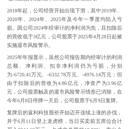
2018年起，公司经营开始出现下滑，其中2019年、
2020年、2024年、2025年及今年一季度均陷入亏
损。因公司2024年经审计的净利润为负，且扣除后
的营收低于3亿元，公司股票于2025年4月28日起被
实施退市风险警示。
2025年年报显示，虽然公司报告期内经审计的利润
总额、净利润、扣非净利润仍为亏损，分别
为-6720.41万元、-6332.78万元、-4976.14万元；但
由于扣除后的营收为4.86亿元，净资产为3.96亿
元，公司股票触及的退市风险警示情形已消除，在
今年6月8日停牌一天后，公司股票于6月9日复牌。
复牌后的返利科技股价开始迈开连续上涨的步伐，
并于6月11日登上龙虎榜，当日买卖前五席位合计