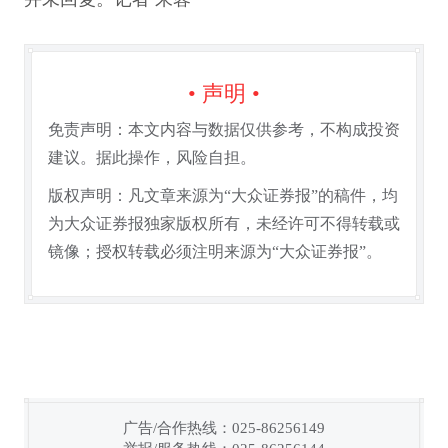
• 声明 •
免责声明：本文内容与数据仅供参考，不构成投资
建议。据此操作，风险自担。
版权声明：凡文章来源为“大众证券报”的稿件，均
为大众证券报独家版权所有，未经许可不得转载或
镜像；授权转载必须注明来源为“大众证券报”。
广告/合作热线：025-86256149