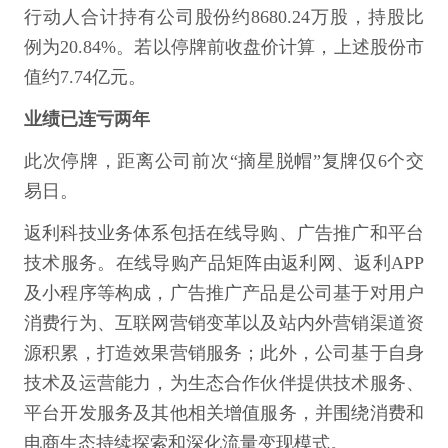
行动人合计持有公司股份约8680.24万股，持股比
例为20.84%。若以停牌前收盘价计算，上述股份市
值约7.74亿元。
业绩已连亏两年
此次停牌，距离公司前次“摘星脱帽”复牌仅6个交
易日。
返利科技业务体系包括在线导购、广告推广和平台
技术服务。在线导购产品矩阵由返利网、返利APP
及小程序等构成，广告推广产品是公司基于对用户
消费行为、互联网营销变革以及站内外营销渠道资
源积累，打造效果营销服务；此外，公司基于自身
技术及运营能力，为生态合作伙伴提供技术服务、
平台开发服务及其他相关增值服务，并围绕消费和
电商生态持续探索和深化流量变现模式。