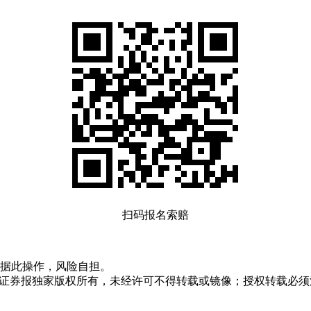
扫码报名索赔
据此操作，风险自担。
众证券报独家版权所有，未经许可不得转载或镜像；授权转载必须