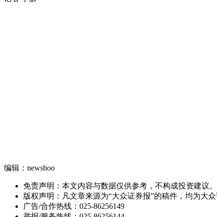
编辑：newshoo
免责声明：本文内容与数据仅供参考，不构成投资建议。
版权声明：凡文章来源为“大众证券报”的稿件，均为大
广告/合作热线：025-86256149
举报/服务热线：025-86256144