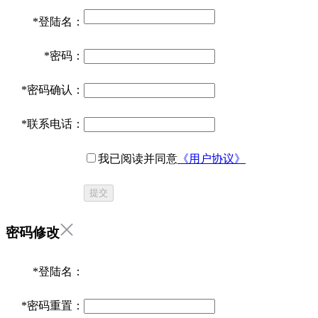
*
登陆名：
*
密码：
*
密码确认：
*
联系电话：
我已阅读并同意
《用户协议》
提交
密码修改
*
登陆名：
*
密码重置：