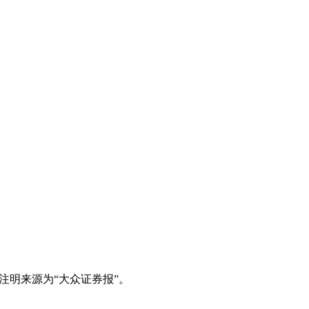
注明来源为“大众证券报”。