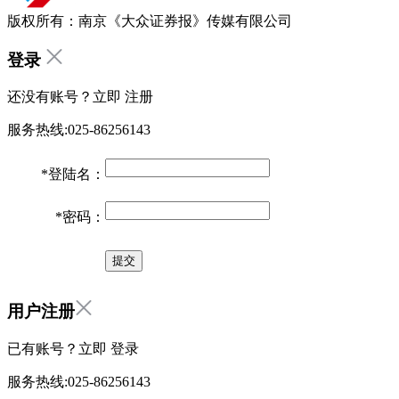
版权所有：南京《大众证券报》传媒有限公司
登录
还没有账号？立即
注册
服务热线:025-86256143
*
登陆名：
*
密码：
用户注册
已有账号？立即
登录
服务热线:025-86256143