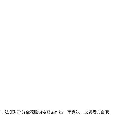
。日前，法院对部分金花股份索赔案作出一审判决，投资者方面获