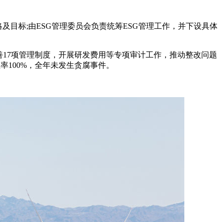
及目标;由ESG管理委员会负责统筹ESG管理工作，并下设具体
善17项管理制度，开展研发费用等专项审计工作，推动整改问题
率100%，全年未发生贪腐事件。