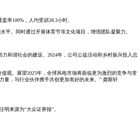
率100%，人均受训28.3小时。
技能水平。同时通过开展体育节等文化项目，增强团队凝聚力。
力和谐社会的建设。2024年，公司公益活动和乡村振兴投入总
价值观。展望2025年，全球风电市场将面临更为激烈的竞争与变
力量，与行业伙伴携手共创更加美好的未来。” 龚斯轩
注明来源为“大众证券报”。