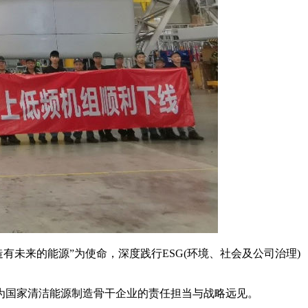
造有未来的能源”为使命，深度践行ESG(环境、社会及公司治理)
作为国家清洁能源制造骨干企业的责任担当与战略远见。