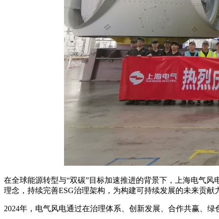
在全球能源转型与“双碳”目标加速推进的背景下，上海电气风电集
理念，持续完善ESG治理架构，为构建可持续发展的未来贡献
2024年，电气风电通过在治理体系、创新发展、合作共赢、