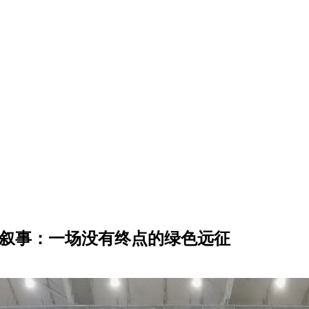
G叙事：一场没有终点的绿色远征