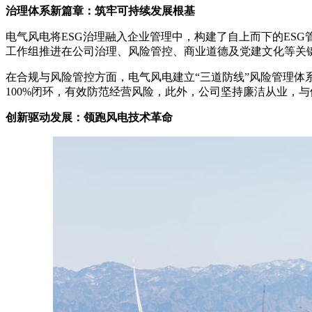
治理体系新篇章：筑牢可持续发展根基
电气风电将ESG治理融入企业管理中，构建了自上而下的ESG
工作组推进在公司治理、风险管控、商业道德及党建文化等关键
在合规与风险管控方面，电气风电建立“三道防线”风险管理体
100%闭环，有效防范经营风险，此外，公司坚持廉洁从业，与
创新驱动发展：领跑风电技术革命