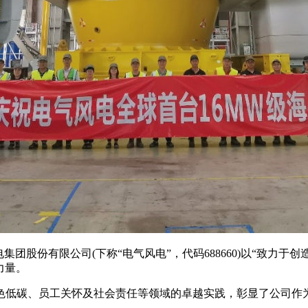
团股份有限公司(下称“电气风电”，代码688660)以“致力于创
力量。
绿色低碳、员工关怀及社会责任等领域的卓越实践，彰显了公司