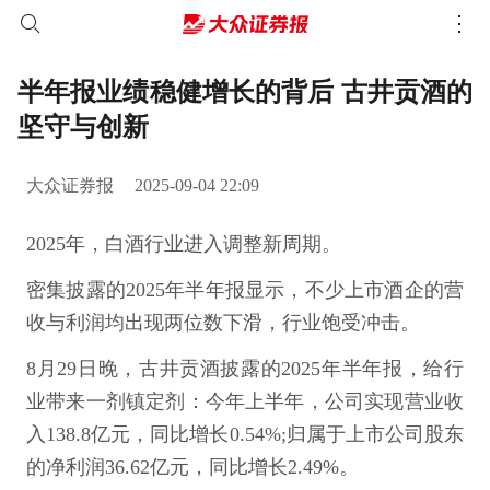
半年报业绩稳健增长的背后 古井贡酒的
坚守与创新
大众证券报
2025-09-04 22:09
2025年，白酒行业进入调整新周期。
密集披露的2025年半年报显示，不少上市酒企的营
收与利润均出现两位数下滑，行业饱受冲击。
8月29日晚，古井贡酒披露的2025年半年报，给行
业带来一剂镇定剂：今年上半年，公司实现营业收
入138.8亿元，同比增长0.54%;归属于上市公司股东
的净利润36.62亿元，同比增长2.49%。