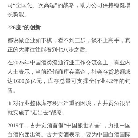
司“全国化、次高端”的战略，助力公司保持稳健增
长势能。
“26度”的创新
都说做企业如下棋，看不到三步，谈不上高手，真
正的大师往往能看到七八步之后。
在2025年中国酒类流通行业工作交流会上，有业内
人士表示，当前经销商库存高企，社会存货总额或
达1600多亿元，库存总量可支撑全行业4.2年的销
售。
面对行业整体库存积压严重的困境，古井贡酒很早
就实施了“走出去”战略。
2019年，古井贡酒首倡“中国酿世界香”，力推中国
白酒抱团出海。古井贡酒表示，要为中国白酒国际