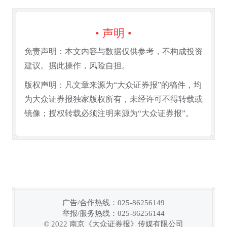
• 声明 •
免责声明：本文内容与数据仅供参考，不构成投资
建议。据此操作，风险自担。
版权声明：凡文章来源为“大众证券报”的稿件，均
为大众证券报独家版权所有，未经许可不得转载或
镜像；授权转载必须注明来源为“大众证券报”。
广告/合作热线：025-86256149
举报/服务热线：025-86256144
链接复制成功！
© 2022 南京《大众证券报》传媒有限公司