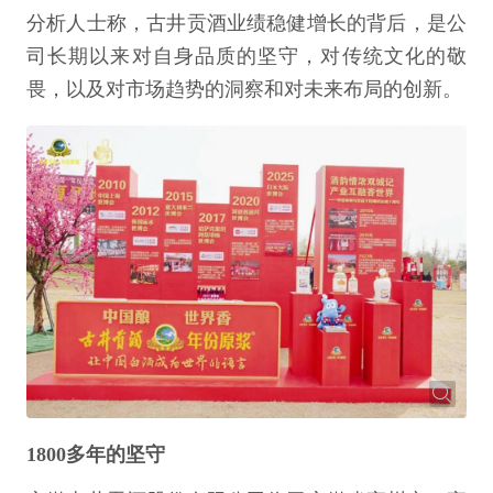
分析人士称，古井贡酒业绩稳健增长的背后，是公
司长期以来对自身品质的坚守，对传统文化的敬
畏，以及对市场趋势的洞察和对未来布局的创新。
1800多年的坚守