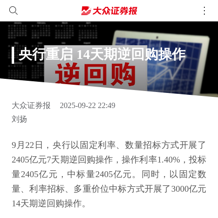
央行重启 14天期逆回购操作
大众证券报
2025-09-22 22:49
刘扬
9月22日，央行以固定利率、数量招标方式开展了
2405亿元7天期逆回购操作，操作利率1.40%，投标
量2405亿元，中标量2405亿元。同时，以固定数
量、利率招标、多重价位中标方式开展了3000亿元
14天期逆回购操作。