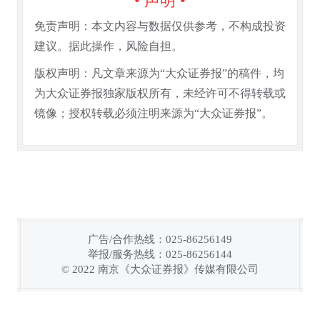
• 声明 •
免责声明：本文内容与数据仅供参考，不构成投资
建议。据此操作，风险自担。
版权声明：凡文章来源为“大众证券报”的稿件，均
为大众证券报独家版权所有，未经许可不得转载或
镜像；授权转载必须注明来源为“大众证券报”。
广告/合作热线：025-86256149
举报/服务热线：025-86256144
链接复制成功！
© 2022 南京《大众证券报》传媒有限公司