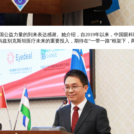
国公益力量的到来表达感谢。她介绍，自2019年以来，中国眼
乌兹别克斯坦医疗未来的重要投入，期待在“一带一路”框架下，