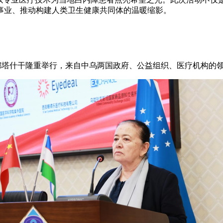
事业、推动构建人类卫生健康共同体的温暖缩影。
乌首都塔什干隆重举行，来自中乌两国政府、公益组织、医疗机构