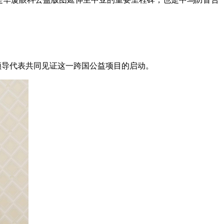
的领导代表共同见证这一跨国公益项目的启动。