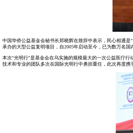
中国华侨公益基金会秘书长郑晓辉在致辞中表示，民心相通是“
承办的大型公益复明项目，自2005年启动至今，已为数万名
本次“光明行”是基金会在乌实施的规模最大的一次公益医疗
技术和专业的团队多次在国际光明行中勇担重任，此次再度携