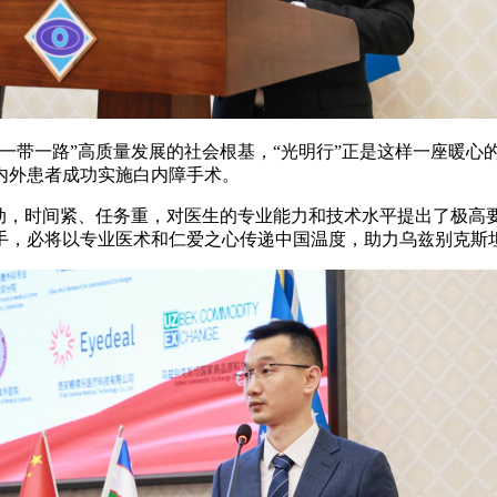
一带一路”高质量发展的社会根基，“光明行”正是这样一座暖心的
国内外患者成功实施白内障手术。
行动，时间紧、任务重，对医生的专业能力和技术水平提出了极高
手，必将以专业医术和仁爱之心传递中国温度，助力乌兹别克斯