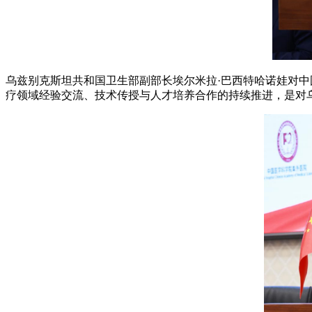
乌兹别克斯坦共和国卫生部副部长埃尔米拉·巴西特哈诺娃对中
疗领域经验交流、技术传授与人才培养合作的持续推进，是对