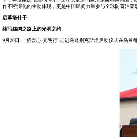
作不断深化的生动体现，更是中国民间力量参与全球防盲治盲
启幕塔什干
续写丝绸之路上的光明之约
9月20日，“侨爱心·光明行”走进乌兹别克斯坦启动仪式在