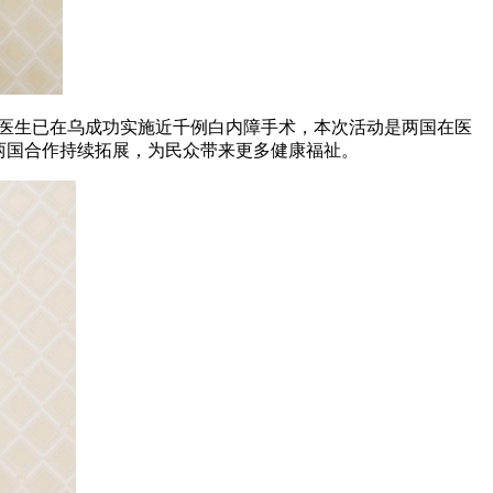
科医生已在乌成功实施近千例白内障手术，本次活动是两国在医
两国合作持续拓展，为民众带来更多健康福祉。