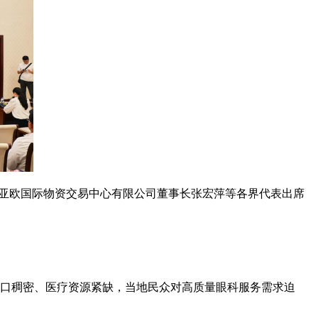
疆亚欧国际物资交易中心有限公司董事长张宏萍等各界代表出席
人口稠密、医疗资源紧缺，当地民众对高质量眼科服务需求迫