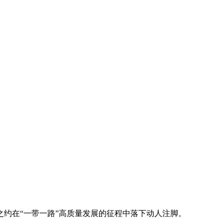
约在“一带一路”高质量发展的征程中落下动人注脚。