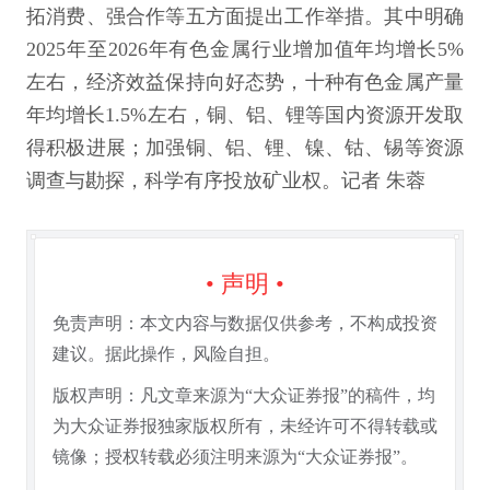
拓消费、强合作等五方面提出工作举措。其中明确
2025年至2026年有色金属行业增加值年均增长5%
左右，经济效益保持向好态势，十种有色金属产量
年均增长1.5%左右，铜、铝、锂等国内资源开发取
得积极进展；加强铜、铝、锂、镍、钴、锡等资源
调查与勘探，科学有序投放矿业权。记者 朱蓉
• 声明 •
免责声明：本文内容与数据仅供参考，不构成投资
建议。据此操作，风险自担。
版权声明：凡文章来源为“大众证券报”的稿件，均
为大众证券报独家版权所有，未经许可不得转载或
镜像；授权转载必须注明来源为“大众证券报”。