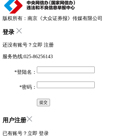
版权所有：南京《大众证券报》传媒有限公司
登录
还没有账号？立即
注册
服务热线:025-86256143
*
登陆名：
*
密码：
用户注册
已有账号？立即
登录