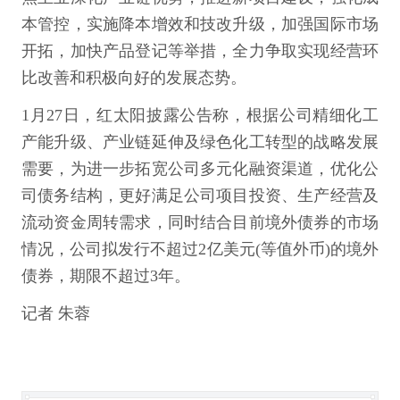
本管控，实施降本增效和技改升级，加强国际市场
开拓，加快产品登记等举措，全力争取实现经营环
比改善和积极向好的发展态势。
1月27日，红太阳披露公告称，根据公司精细化工
产能升级、产业链延伸及绿色化工转型的战略发展
需要，为进一步拓宽公司多元化融资渠道，优化公
司债务结构，更好满足公司项目投资、生产经营及
流动资金周转需求，同时结合目前境外债券的市场
情况，公司拟发行不超过2亿美元(等值外币)的境外
债券，期限不超过3年。
记者 朱蓉