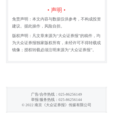
• 声明 •
免责声明：本文内容与数据仅供参考，不构成投资
建议。据此操作，风险自担。
版权声明：凡文章来源为“大众证券报”的稿件，均
为大众证券报独家版权所有，未经许可不得转载或
镜像；授权转载必须注明来源为“大众证券报”。
广告/合作热线：025-86256149
举报/服务热线：025-86256144
链接复制成功！
© 2022 南京《大众证券报》传媒有限公司