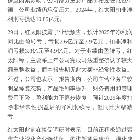
多重因素影响，公司部分主要产品价格还在低位徘
徊，公司业绩仍承受压力。2024年，红太阳扣非净
利润亏损达10.85亿元。
29日，红太阳披露了业绩预告，预计2025年净利润
同比由盈转亏，亏损2.6亿元至3.9亿元，扣非净利
润亏损3.8亿元至4.9亿元。对于业绩由盈转亏，红
太阳称，主要系上年公司完成司法重整确认了较大
额重整收益，而本报告期无此大额非经常性收益。
不过，公司也表示，报告期内，公司主营业务呈较
明显修复态势，产品毛利率提升，财务费用和管理
费用下降，盈利能力正逐步恢复，预计2025年度扣
除非经常性损益后的净利润续亏，但同比大幅减
亏。
红太阳此前在接受调研时表示，目前正积极通过聚
焦主业深化产业链优势，推进新项目建设，强化成