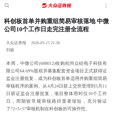
科创板首单并购重组简易审核落地 中微
公司10个工作日走完注册全流程
大众证券报
2026-05-15 21:38
刘扬
本周，中微公司(688012)收购杭州众硅电子科技有
限公司64.69%股权并募集配套资金项目正式获得证
监会注册批复，成为科创板首单适用并购重组简易
审核程序的案例。从4月24日获上交所受理到5月11
日获证监会注册批复，项目整体用时仅10个工作
日，周期较常规审核路径显著缩短，充分验证
了“2+5+5”审核机制在科创板的可操作性。