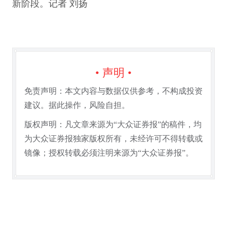
新阶段。记者 刘扬
• 声明 •
免责声明：本文内容与数据仅供参考，不构成投资
建议。据此操作，风险自担。
版权声明：凡文章来源为“大众证券报”的稿件，均
为大众证券报独家版权所有，未经许可不得转载或
镜像；授权转载必须注明来源为“大众证券报”。