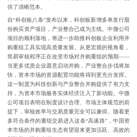
供了清晰范本。
自“科创板八条”发布以来，科创板新增多单发行股
份购买资产项目，产业整合已成为主线。中微公司
项目的顺利落地，将进一步助推科创板企业利用并
购重组工具实现高质量发展。从更宏观的视角看，
简易审核程序正在改变市场对并购重组的预期——
当更多优质企业愿意启动并购，产业整合步伐将加
快，资本市场的资源配置功能将得到更充分发挥。
这一制度为科技创新与产业整合并购提供了有力支
持，为资本市场服务实体经济注入了新动能。中微
公司项目表明在制度设计合理、市场主体规范的前
提下，审核效率与交易质量完全可以兼得。随着更
多符合条件的重组交易进入这条“高速路”，中国资
本市场的并购重组生态有望迎来更加活跃、高效的