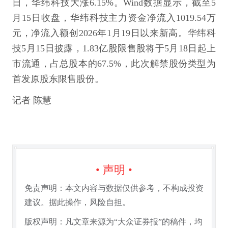
日，华纬科技大涨6.15%。Wind数据显示，截至5
月15日收盘，华纬科技主力资金净流入1019.54万
元，净流入额创2026年1月19日以来新高。华纬科
技5月15日披露，1.83亿股限售股将于5月18日起上
市流通，占总股本的67.5%，此次解禁股份类型为
首发原股东限售股份。
记者 陈慧
• 声明 •
免责声明：本文内容与数据仅供参考，不构成投资
建议。据此操作，风险自担。
版权声明：凡文章来源为“大众证券报”的稿件，均