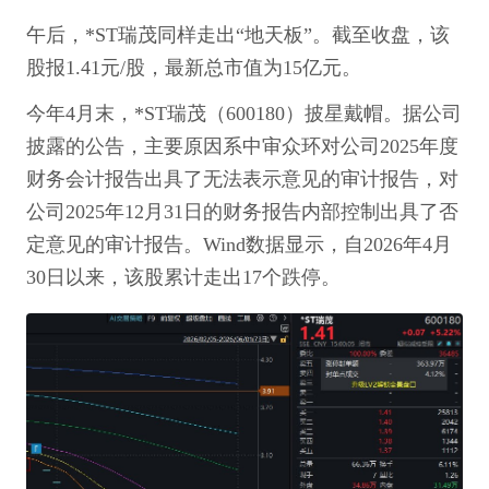
午后，*ST瑞茂同样走出“地天板”。截至收盘，该
股报1.41元/股，最新总市值为15亿元。
今年4月末，*ST瑞茂（600180）披星戴帽。据公司
披露的公告，主要原因系中审众环对公司2025年度
财务会计报告出具了无法表示意见的审计报告，对
公司2025年12月31日的财务报告内部控制出具了否
定意见的审计报告。Wind数据显示，自2026年4月
30日以来，该股累计走出17个跌停。