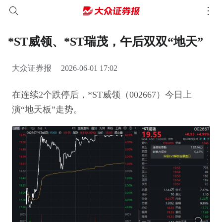
*ST威领、*ST瑞茂，午后双双“地天”
大众证券报
2026-06-01 17:02
在连续2个跌停后，*ST威领（002667）今日上
演“地天板”走势。