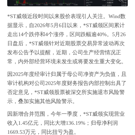
*ST威领近段时间以来股价表现引人关注。Wind数
据显示，自2026年5月6日以来，*ST威领区间累计
走出14个跌停和4个涨停，区间跌幅逾40%。5月26
日盘后，*ST威领针对近期股票交易异常波动再次
发布公告予以提醒，近期，公司生产经营情况正
常，内外部经营环境未发生或将要发生重大变化。
因2025年度经审计归属于母公司净资产为负值，且
审计机构对公司2025年度财务报告内部控制出具了
否定意见，*ST威领股票被深交所实施退市风险警
示，叠加实施其他风险警示。
因新增合并范围，今年一季度，*ST威领实现营业
收入1.45亿元，同比大增136.19%；归母净利润
1669.53万元，同比扭亏为盈。