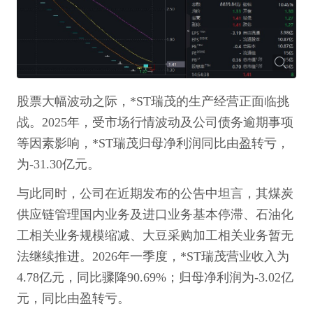
股票大幅波动之际，*ST瑞茂的生产经营正面临挑
战。2025年，受市场行情波动及公司债务逾期事项
等因素影响，*ST瑞茂归母净利润同比由盈转亏，
为-31.30亿元。
与此同时，公司在近期发布的公告中坦言，其煤炭
供应链管理国内业务及进口业务基本停滞、石油化
工相关业务规模缩减、大豆采购加工相关业务暂无
法继续推进。2026年一季度，*ST瑞茂营业收入为
4.78亿元，同比骤降90.69%；归母净利润为-3.02亿
元，同比由盈转亏。