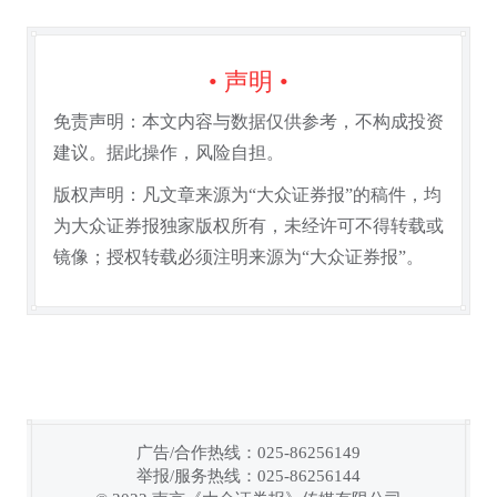
• 声明 •
免责声明：本文内容与数据仅供参考，不构成投资
建议。据此操作，风险自担。
版权声明：凡文章来源为“大众证券报”的稿件，均
为大众证券报独家版权所有，未经许可不得转载或
镜像；授权转载必须注明来源为“大众证券报”。
广告/合作热线：025-86256149
举报/服务热线：025-86256144
链接复制成功！