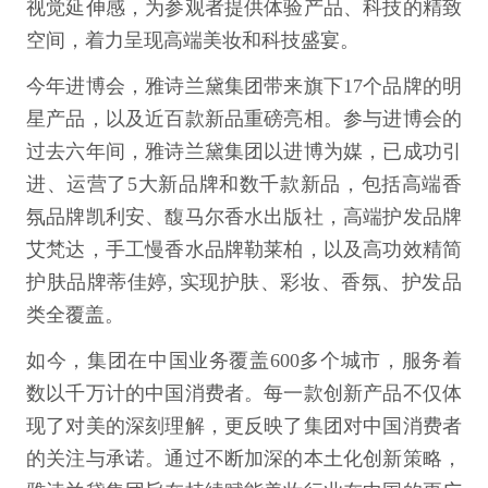
视觉延伸感，为参观者提供体验产品、科技的精致
空间，着力呈现高端美妆和科技盛宴。
今年进博会，雅诗兰黛集团带来旗下17个品牌的明
星产品，以及近百款新品重磅亮相。参与进博会的
过去六年间，雅诗兰黛集团以进博为媒，已成功引
进、运营了5大新品牌和数千款新品，包括高端香
氛品牌凯利安、馥马尔香水出版社，高端护发品牌
艾梵达，手工慢香水品牌勒莱柏，以及高功效精简
护肤品牌蒂佳婷, 实现护肤、彩妆、香氛、护发品
类全覆盖。
如今，集团在中国业务覆盖600多个城市，服务着
数以千万计的中国消费者。每一款创新产品不仅体
现了对美的深刻理解，更反映了集团对中国消费者
的关注与承诺。通过不断加深的本土化创新策略，