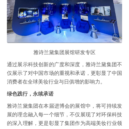
雅诗兰黛集团展馆研发专区
通过展示科技创新的广度和深度，雅诗兰黛集团不
仅展示了对中国市场的重视和承诺，更彰显了中国
消费者在全球美妆行业与日俱增的影响力。
绿色践行，永续承诺
雅诗兰黛集团在本届进博会的展馆中，将可持续发
展的理念融入每一个细节，不仅展现了对环保科技
的深入理解，更是彰显了集团作为高端美妆行业领