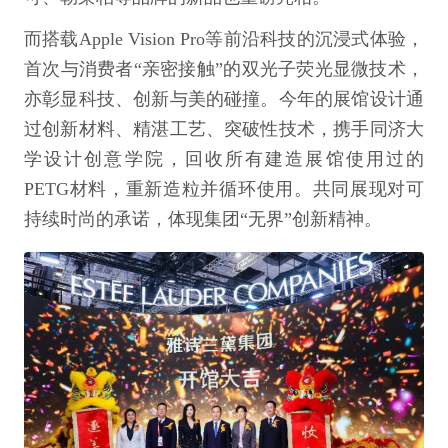
而搭载Apple Vision Pro等前沿科技的沉浸式体验，
首次与消费者“亲密接触”的双光子荧光显微技术，
亦彰显科技、创新与美的碰撞。今年的展馆设计通
过创新材料、精湛工艺、突破性技术，携手同济大
学设计创意学院，回收所有建造展馆使用过的
PETG材料，重新造粒并循环使用。共同展现对可
持续时尚的承诺，体现集团“无界”创新精神。