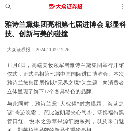
雅诗兰黛集团亮相第七届进博会 彰显科
技、创新与美的碰撞
大众证券报
2024-11-09 15:26
11月6日，高端美妆领军者雅诗兰黛集团举行开馆
仪式，正式亮相第七届中国国际进口博览会。本次
雅诗兰黛集团展馆以“无界之境”为主题，向消费者
立体呈现了旗下17个各具特色的品牌。
与此同时，雅诗兰黛“大棕罐”封愈膜霜、海蓝之
谜“奇迹晚霜”、芭比波朗黑夹心气垫、汤姆福特黑
管口红、悦木之源苹果源细胞系列，以及来自魅
可、勒莱柏等品牌的新品也重磅亮相。