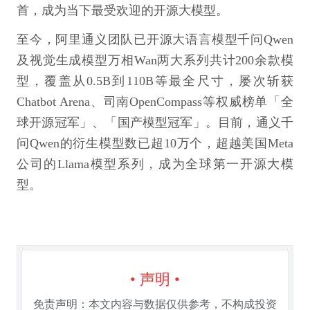
首，成为当下最受欢迎的开源大模型。
至今，阿里通义团队已开源大语言模型千问Qwen
及视觉生成模型万相Wan两大系列共计200余款模
型，覆盖从0.5B到110B等最全尺寸，屡次斩获
Chatbot Arena、司南OpenCompass等权威榜单「全
球开源冠军」、「国产模型冠军」。目前，通义千
问Qwen的衍生模型数已超10万个，超越美国Meta
公司的Llama模型系列，成为全球第一开源大模
型。
• 声明 •
免责声明：本文内容与数据仅供参考，不构成投资