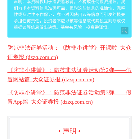
防范非法证券活动：《防非小讲堂》开课啦_大众
证券报 (dzzq.com.cn)
《防非小讲堂》：防范非法证券活动第2弹——假
冒网站篇_大众证券报 (dzzq.com.cn)
《防非小讲堂》：防范非法证券活动第3弹——假
冒App篇_大众证券报 (dzzq.com.cn)
• 声明 •