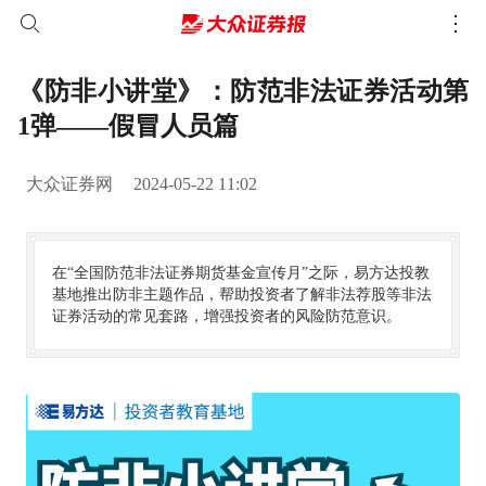
《防非小讲堂》：防范非法证券活动第
1弹——假冒人员篇
大众证券网
2024-05-22 11:02
在“全国防范非法证券期货基金宣传月”之际，易方达投教
基地推出防非主题作品，帮助投资者了解非法荐股等非法
证券活动的常见套路，增强投资者的风险防范意识。