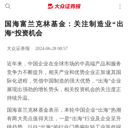
国海富兰克林基金：关注制造业“出
海“投资机会
大众证券报
2024-06-28 08:57
近年来，中国企业在全球市场的中高端产品和服务
竞争力不断提升，相关产业和优势企业正加速其国
际化进程，凭借中国制造的强大优势，“出海”企业
展现出强劲的增长势头，相关投资机会的关注度正
持续升温。
国海富兰克林基金表示，本轮中国企业“出海”热潮
有两大亮点值得关注，一是“出海”行业及企业呈升
级趋势。以往“出海”的行业门类偏向轻工业等低端