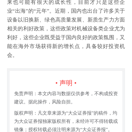
来也可能有很大的成长性，目前才只是这些企
业“出海”的“元年”。近期，国内也出台了许多关于
设备以旧换新、绿色高质量发展、新质生产力方面
相关的利好政策，这些政策对机械设备类企业尤为
利好，这些企业既受益于国内良好的政策氛围，又
能在海外市场获得新的增长点，具备较好投资机
会。
• 声明 •
免责声明：本文内容与数据仅供参考，不构成投资
建议。据此操作，风险自担。
版权声明：凡文章来源为“大众证券报”的稿件，均
为大众证券报独家版权所有，未经许可不得转载或
镜像；授权转载必须注明来源为“大众证券报”。