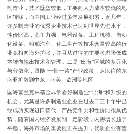
制造业，技术壁垒较低，主要向人力成本较低的地
区转移，而中国工业经过多年发展积累，近几年，
许多制造业的优秀企业技术已达到世界先进水平，
性价比高，竞争力强，电器设备、工程机械、自动
化设备、船舶汽车、化工生产等技术含量较高的行
业竞相向海外扩张，并且从过往的主要考虑降低成
本转向输出技术和管理。二是“出海”区域的多元化
与分散化，跟随“一带一路”产业政策，从以往的东
南亚扩散到中东、南美、欧洲等地区。
国海富兰克林基金非常看好制造业“出海”和升级的
机会，尤其是许多制造业企业在过去二三十年中已
经成功实现进口替代，产品竞争力和性价比很具优
势，随着国内经济发展到一定阶段，内需增长趋于
平稳，海外市场的重要性正在提升，优质企业有望