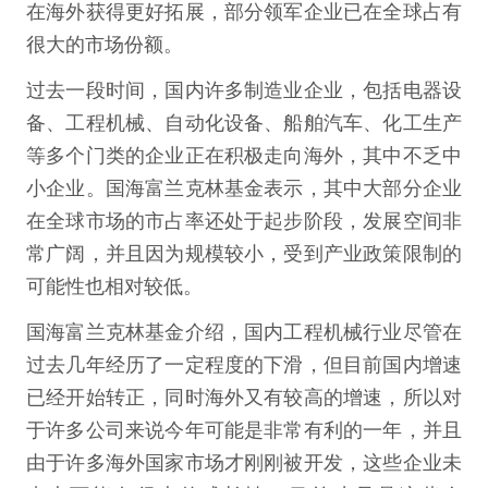
在海外获得更好拓展，部分领军企业已在全球占有
很大的市场份额。
过去一段时间，国内许多制造业企业，包括电器设
备、工程机械、自动化设备、船舶汽车、化工生产
等多个门类的企业正在积极走向海外，其中不乏中
小企业。国海富兰克林基金表示，其中大部分企业
在全球市场的市占率还处于起步阶段，发展空间非
常广阔，并且因为规模较小，受到产业政策限制的
可能性也相对较低。
国海富兰克林基金介绍，国内工程机械行业尽管在
过去几年经历了一定程度的下滑，但目前国内增速
已经开始转正，同时海外又有较高的增速，所以对
于许多公司来说今年可能是非常有利的一年，并且
由于许多海外国家市场才刚刚被开发，这些企业未