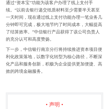
通过“资本宝”功能为该客户办理了线上支付手
续。“以前去银行递交纸质材料至少需要半天甚至
一天时间，现在通过线上支付功能办理一笔业务几
分钟即可完成，极大地节约了时间成本，大幅提高
了结算效率。”中信银行产品获得了该公司负责人
的充分认可和高度赞扬。
下一步，中信银行南京分行将持续推进资本项目便
利化政策落地，以数字化转型为核心路径，不断深
化产品和服务创新，积极为企业提供更加便捷、高
效的跨境金融服务。
• 声明 •