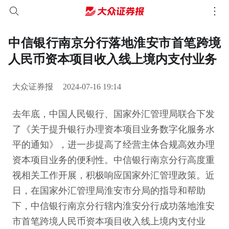
中信银行南京分行落地淮安市首笔跨境
人民币资本项目收入线上境内支付业务
大众证券报
2024-07-16 19:14
去年底，中国人民银行、国家外汇管理局联合下发
了《关于提升银行办理资本项目业务数字化服务水
平的通知》，进一步提高了经营主体合规高效办理
资本项目业务的便利性。中信银行南京分行高度重
视相关工作开展，积极响应国家外汇管理政策。近
日，在国家外汇管理局淮安市分局的指导和帮助
下，中信银行南京分行辖内淮安分行成功落地淮安
市首笔跨境人民币资本项目收入线上境内支付业