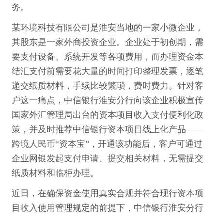
务。
某环境科技有限公司是淮安当地的一家小微企业，
其股东是一家外商投资企业。企业处于初创期，需
要支付设备、系统开发等各项费用，而办理资金本
结汇支付前需要花大量的时间打印整理发票，逐笔
递交纸质材料，手续比较繁琐，费时费力。针对客
户这一痛点，中信银行淮安分行向该企业积极宣传
国家外汇管理局出台的资本项目收入支付便利化政
策，并及时推荐中信银行资本项目线上化产品——
跨境人民币“资本宝”，开通该功能后，客户可通过
企业网银发起支付申请、提交相关材料，无需提交
纸质材料和临柜办理。
近日，在确保资金使用真实合规并符合现行资本项
目收入使用管理规定的前提下，中信银行淮安分行