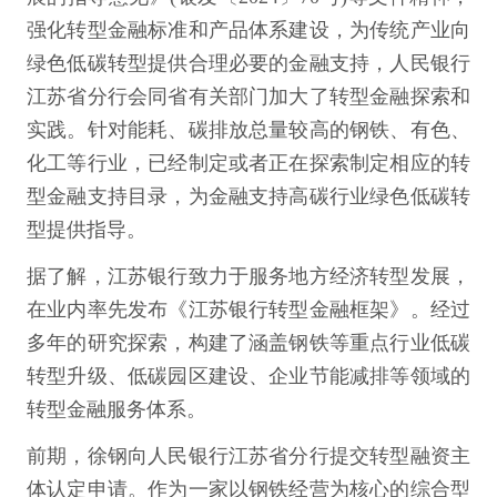
强化转型金融标准和产品体系建设，为传统产业向
绿色低碳转型提供合理必要的金融支持，人民银行
江苏省分行会同省有关部门加大了转型金融探索和
实践。针对能耗、碳排放总量较高的钢铁、有色、
化工等行业，已经制定或者正在探索制定相应的转
型金融支持目录，为金融支持高碳行业绿色低碳转
型提供指导。
据了解，江苏银行致力于服务地方经济转型发展，
在业内率先发布《江苏银行转型金融框架》。经过
多年的研究探索，构建了涵盖钢铁等重点行业低碳
转型升级、低碳园区建设、企业节能减排等领域的
转型金融服务体系。
前期，徐钢向人民银行江苏省分行提交转型融资主
体认定申请。作为一家以钢铁经营为核心的综合型