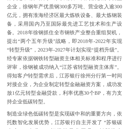
企业，徐钢年产优质钢300多万吨、营业收入逾300
亿元，拥有淮海经济区最大炼铁设备、最大炼钢装
备，采用国内乃至国际最先进工艺技术和生产设
备。2018年徐钢抓住全市钢铁产业整合重组契机，
提出“两个五年升级”战略，即2018年-2022年实现
“转型升级”，2023年-2027年计划实现“提档升级”。
经专家依据钢铁转型融资主体相关标准和程序进行
评审，徐钢被成功纳入“江苏省转型融资主体库”。
得知客户转型需求后，江苏银行徐州分行第一时间
对接企业，为企业制定转型金融融资方案，成功发
放1亿元转型金融贷款，利率优惠30个BP，有力支
持企业低碳转型。
制造业绿色低碳转型是实现碳中和的重要方向，依
托数智化发展优势，江苏银行自主开发了 “苏银碳