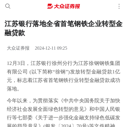
江苏银行落地全省首笔钢铁企业转型金
融贷款
大众证券报
2024-12-11 09:25
12月3日，江苏银行徐州分行为江苏徐钢钢铁集团
有限公司 (以下简称“徐钢”)发放转型金融贷款1亿
元，标志着江苏省首笔钢铁行业转型金融贷款成功
落地。
今年以来，为贯彻落实《中共中央国务院关于加快
经济社会发展全面绿色转型的意见》和中国人民银
行等七部委《关于进一步强化金融支持绿色低碳发
展的指导意见》(银发〔2024〕70号)等文件精神，