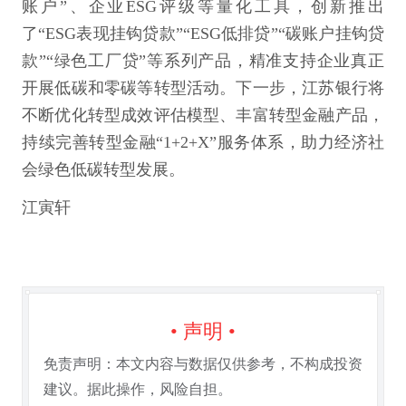
账户”、企业ESG评级等量化工具，创新推出
了“ESG表现挂钩贷款”“ESG低排贷”“碳账户挂钩贷
款”“绿色工厂贷”等系列产品，精准支持企业真正
开展低碳和零碳等转型活动。下一步，江苏银行将
不断优化转型成效评估模型、丰富转型金融产品，
持续完善转型金融“1+2+X”服务体系，助力经济社
会绿色低碳转型发展。
江寅轩
• 声明 •
免责声明：本文内容与数据仅供参考，不构成投资
建议。据此操作，风险自担。