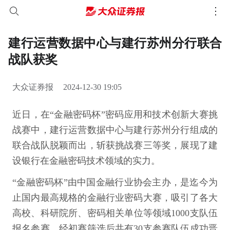
建行运营数据中心与建行苏州分行联合
战队获奖
大众证券报
2024-12-30 19:05
近日，在“金融密码杯”密码应用和技术创新大赛挑
战赛中，建行运营数据中心与建行苏州分行组成的
联合战队脱颖而出，斩获挑战赛三等奖，展现了建
设银行在金融密码技术领域的实力。
“金融密码杯”由中国金融行业协会主办，是迄今为
止国内最高规格的金融行业密码大赛，吸引了各大
高校、科研院所、密码相关单位等领域1000支队伍
报名参赛，经初赛筛选后共有30支参赛队伍成功晋