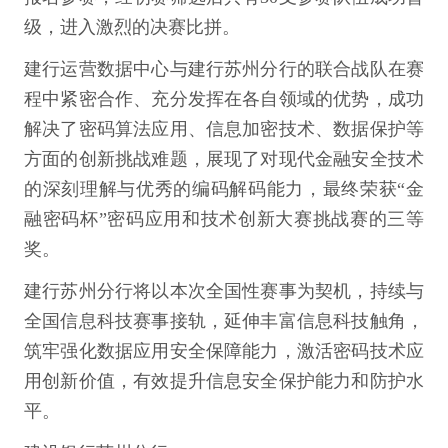
级，进入激烈的决赛比拼。
建行运营数据中心与建行苏州分行的联合战队在赛
程中紧密合作、充分发挥在各自领域的优势，成功
解决了密码算法应用、信息加密技术、数据保护等
方面的创新挑战难题，展现了对现代金融安全技术
的深刻理解与优秀的编码解码能力，最终荣获“金
融密码杯”密码应用和技术创新大赛挑战赛的三等
奖。
建行苏州分行将以本次全国性赛事为契机，持续与
全国信息科技赛事接轨，延伸丰富信息科技触角，
筑牢强化数据应用安全保障能力，激活密码技术应
用创新价值，有效提升信息安全保护能力和防护水
平。