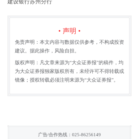
建设银行苏州分行
• 声明 •
免责声明：本文内容与数据仅供参考，不构成投资
建议。据此操作，风险自担。
版权声明：凡文章来源为“大众证券报”的稿件，均
为大众证券报独家版权所有，未经许可不得转载或
镜像；授权转载必须注明来源为“大众证券报”。
广告/合作热线：025-86256149