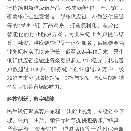
行持续创新供应链产品，形成涵盖“供、产、销”，
覆盖核心企业强增信、脱核供应链、小微泛供应链
等的“民生E链”产品谱系，打造便利化、差异化、
智能化的行业解决方案，为供应链上客户提供结
算、融资、供应链管理等一体化服务，供应链金融
业务规模实现快速增长。截至2024年10月末，民生
银行供应链金融业务余额已超过2400亿元，核心客
户数超过3100户，服务链上企业超过3.6万户，较
2023年末分别增长74%、67%与94%，“民生E链”特
色品牌初具市场影响力。
科技创新，数字赋能
民生银行聚焦客户旅程，以企业视角，围绕企业管
理、采购、生产、销售等环节提供包括账户结算、
产业融资、资金管理、理财增值等一系列综合服