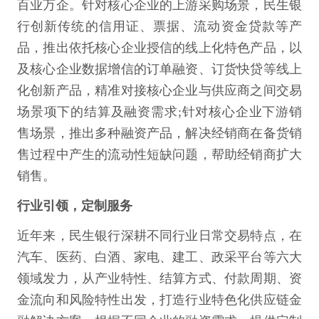
百业万企。针对核心企业的上游采购场景，民生银
行创新传统的信用证、票据、流动资金贷款等产
品，推出依托核心企业授信的线上化特色产品，以
及核心企业数据增信的订单融资、订货快贷等线上
化创新产品，精准对接核心企业与供应商之间交易
场景项下的结算及融资需求;针对核心企业下游销
售场景，推出多种融资产品，解决经销商在备货销
售过程中产生的流动性短缺问题，帮助经销商扩大
销售。
行业引领，定制服务
近年来，民生银行深耕不同行业日常交易特点，在
汽车、医药、白酒、家电、建工、政采平台等六大
领域发力，从产业特性、结算方式、付款周期、资
金流向和风险特性出发，打造行业特色化供应链金