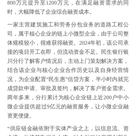
800万元提升至1200万元，在满足融资需求的同
时，大幅降低了企业综合融资成本。
一家主营建筑施工和劳务分包业务的道路工程公
司，属于核心企业的链上小微型企业，由于公司整
体规模较小，很难获得融资。2024年初，该公司承
接的项目开工在即，但流动资金不足。民生银行银
川分行了解客户情况后，主动上门策划解决方案，
结合该企业与核心企业合作历史以及自身经营情
况，为企业配置“民生惠”信贷方案，半小时内就完
成贷款申请、审批及签约，解决了客户资金需求。
两年多来，分行累计为核心企业链上近200户中小
微企业提供超过9亿元的融资服务，让小微企业融
资更便捷。
“供应链金融依附于实体产业之上，以信息流、资