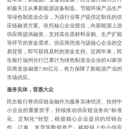
积极关注从事新能源设备制造、节能环保产品生产
等绿色制造业企业，为该行业客户提供定制化的供
应链融资方案。依托核心企业授信，向新能源上游
供应商提供融资，支持其在原材料采购、生产扩能
等环节的资金需求。供应商凭借与该核心企业的交
易背景，即可获得及时的资金支持。近两年来，民
生银行福州分行已累计为绿色制造业企业的42家供
应商发放融资7.88亿元，有力保障了新能源产业的
市场供应。
服务实体，普惠大众
民生银行将供应链金融作为服务实体经济、扶持中
小企业的重要抓手，持续推动供应链业务向“标准
化、定制化”转型，根据核心企业提供的经销合
作、订单、发货等数据资产，赋能链上中小供应