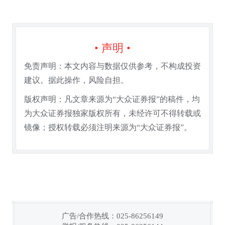
• 声明 •
免责声明：本文内容与数据仅供参考，不构成投资
建议。据此操作，风险自担。
版权声明：凡文章来源为“大众证券报”的稿件，均
为大众证券报独家版权所有，未经许可不得转载或
镜像；授权转载必须注明来源为“大众证券报”。
广告/合作热线：025-86256149