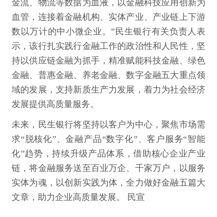
金流、物流等数据为血液，以金融科技应用创新为
血管，连接着金融机构、实体产业、产业链上下游
数以万计的中小微企业。”民生银行有关负责人表
示，该行扎实践行金融工作的政治性和人民性，坚
持以供应链金融为抓手，精准赋能科技金融、绿色
金融、普惠金融、养老金融、数字金融五大重点领
域的发展，支持新质生产力发展，着力为社会经济
发展提供高质量服务。
未来，民生银行将坚持以客户为中心，聚焦市场需
求“脱核化”、金融产品“数字化”、客户服务“智能
化”趋势，持续升级产品体系，借助核心企业产业
链，将金融服务送至百业万企、千家万户，以服务
实体为魂，以创新实践为体，全力做好金融五篇大
文章，助力企业高质量发展。 民宣