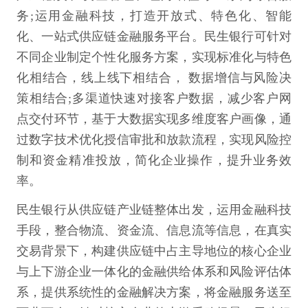
务;运用金融科技，打造开放式、特色化、智能
化、一站式供应链金融服务平台。民生银行可针对
不同企业制定个性化服务方案，实现标准化与特色
化相结合，线上线下相结合， 数据增信与风险决
策相结合;多渠道快速对接客户数据，减少客户网
点交付环节，基于大数据实现多维度客户画像，通
过数字技术优化授信审批和放款流程，实现风险控
制和资金精准投放，简化企业操作，提升业务效
率。
民生银行从供应链产业链整体出发，运用金融科技
手段，整合物流、资金流、信息流等信息，在真实
交易背景下，构建供应链中占主导地位的核心企业
与上下游企业一体化的金融供给体系和风险评估体
系，提供系统性的金融解决方案，将金融服务送至