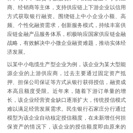
商、经销商等主体，支持供应链上下游企业以信用
方式获取银行融资。围绕链上中小企业小额、高
频、个性化融资需求，创新服务模式，持续丰富供
应链金融产品服务体系，积极响应国家供应链金融
战略，有效解决中小微企业融资难题，推动实体经
济发展。
以某中小电缆生产型企业为例，该企业为某大型能
源企业的上游供应商，过去主要通过固定资产抵
押、担保公司保证等方式从银行获得授信，融资成
本高且额度受限。近年来，随着下游订单量的增
长，该企业经营资金缺口逐渐扩大，传统授信模式
难以满足经营发展需求。民生银行石家庄分行通过
模型为该企业自动核定授信额度，在未新增任何担
保资产的情况下，该企业的授信额度即由原来的