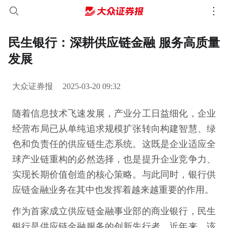
民生银行：深耕供应链金融 服务高质量
发展
大众证券报
2025-03-20 09:32
随着信息技术飞速发展，产业分工日益细化，企业
经营布局已从单纯追求规模扩张转向构建智慧、绿
色和负责任的供应链生态系统。这既是企业适应全
球产业链重构的必然选择，也是提升企业竞争力、
实现长期价值创造的核心策略。与此同时，银行供
应链金融业务在其中也发挥着越来越重要的作用。
作为首家成立供应链金融事业部的商业银行，民生
银行是供应链金融服务的创新先行者。近年来，该