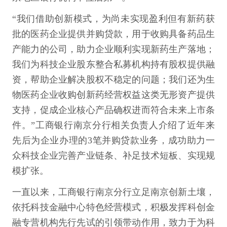
“我们借助创新模式，为尚未实现盈利但有新药获
批的医药企业提供并购贷款，用于收购具备药品生
产能力的公司，助力企业顺利实现新药生产落地；
我们为科技企业股东整合私募机构持有股权提供融
资，帮助企业解决股权不稳定的问题；我们还为生
物医药企业收购创新药经营权益这类无形资产提供
支持，促成企业核心产品确权进而符合未来上市条
件。”工商银行南京分行相关负责人介绍了近年来
先后为企业办理的3笔并购贷款业务，成功助力一
众科技企业完善产业链条、补足技术短板、实现规
模扩张。
一直以来，工商银行南京分行立足南京创新土壤，
依托科技金融中心特色经营模式，积极发挥科创金
融专营机构先行先试的引领带动作用，致力于为科