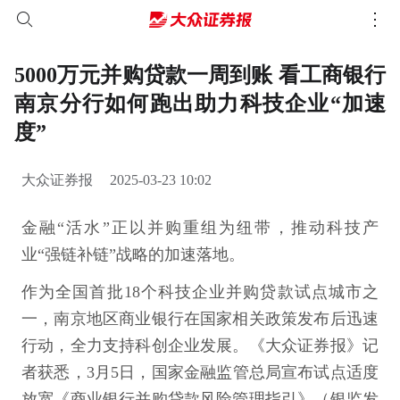
5000万元并购贷款一周到账 看工商银行
南京分行如何跑出助力科技企业“加速
度”
大众证券报
2025-03-23 10:02
金融“活水”正以并购重组为纽带，推动科技产
业“强链补链”战略的加速落地。
作为全国首批18个科技企业并购贷款试点城市之
一，南京地区商业银行在国家相关政策发布后迅速
行动，全力支持科创企业发展。《大众证券报》记
者获悉，3月5日，国家金融监管总局宣布试点适度
放宽《商业银行并购贷款风险管理指引》（银监发