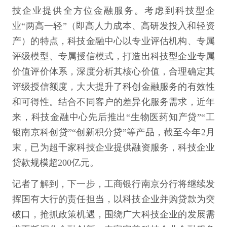
技企业提供全方位金融服务。考虑到科技型企
业“两高一轻”（即高人力成本、高研发投入和轻资
产）的特点，科技金融中心以专业评估机构、专属
评级模型、专属授信模式，打造出科技型企业专属
价值评价体系，深度分析其核心价值，合理确定其
评级授信额度，大大提升了科创金融服务的有效性
和可得性。结合不同客户的差异化服务需求，近年
来，科技金融中心先后推出“生物医药知产贷”“工
银南京科创贷”“创新积分贷”等产品，截至今年2月
末，已为超千家科技企业提供融资服务，科技企业
贷款规模超200亿元。
记者了解到，下一步，工商银行南京分行将继续发
挥国有大行的责任担当，以科技企业并购贷款为突
破口，抢抓政策机遇，围绕广大科技企业的发展需