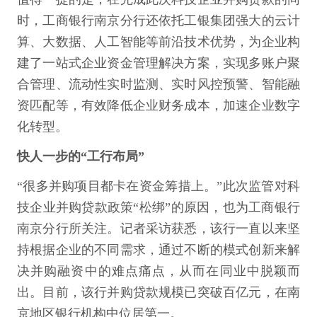
时，工商银行南京分行还依托工银集团强大的云计
算、大数据、人工智能等前沿技术优势，为企业构
建了一站式企业资金管理解决方案，实现多账户聚
合管理、流动性实时监测、实时风控预警、智能融
资匹配等，有效降低企业财务成本，加速企业数字
化转型。
快人一步的“工行布局”
“很多并购项目都卡在资金筹措上。”此次监管对科
技企业并购贷款政策“松绑”的原因，也为工商银行
南京分行所关注。记者采访获悉，该行一直以来坚
持根据企业的不同需求，通过不断的模式创新来解
决并购融资中的难点痛点，从而在同业中脱颖而
出。目前，该行并购贷款规模已突破百亿元，在南
京地区银行机构中位居第一。