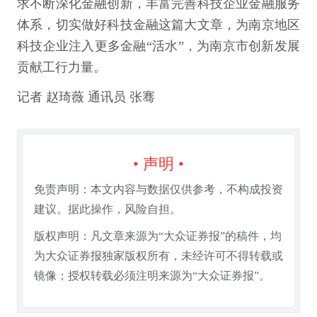
求不断深化金融创新，丰富完善科技企业金融服务
体系，切实做好科技金融这篇大文章，为南京地区
科技企业注入更多金融“活水”，为南京市创新发展
贡献工行力量。
记者 赵琦薇 通讯员 张骞
• 声明 •
免责声明：本文内容与数据仅供参考，不构成投资
建议。据此操作，风险自担。
版权声明：凡文章来源为“大众证券报”的稿件，均
为大众证券报独家版权所有，未经许可不得转载或
镜像；授权转载必须注明来源为“大众证券报”。