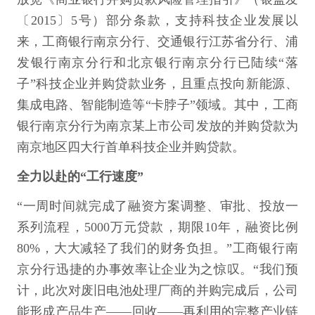
〔2015〕5号）部分条款，支持科技企业发展以
来，工商银行南京分行、交通银行江苏省分行、浦
发银行南京分行和北京银行南京分行已陆续“落
子”科技企业并购贷款业务，且重点投向新能源、
集成电路、智能制造等“卡脖子”领域。其中，工商
银行南京分行为南京某上市公司发放的并购贷款为
南京地区四大行首单科技企业并购贷款。
全力以赴的“工行速度”
“一周时间就完成了融资方案调整、审批、投放一
系列流程，5000万元贷款，期限10年，融资比例
80%，大大减轻了我们的财务负担。”工商银行南
京分行迅捷的办事效率让企业为之惊叹。“我们预
计，此次对废旧电池处理厂商的并购完成后，公司
能形成产品生产——回收——再利用的完整产业链