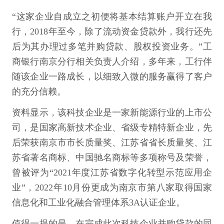
“这家企业自成立之初便将基本结算账户开立在我
行，2018年至今，除了流动资金贷款外，我行还先
后为其办理过多笔并购贷款、股权投资业务。”工
商银行南京分行相关负责人介绍，多年来，工行伴
随该企业一路成长，以细致入微的服务赢得了客户
的充分信赖。
资料显示，该科技企业是一家新能源行业的上市公
司，是国家高新技术企业、省级专精特新企业，先
后荣获南京市市长质量奖、江苏省省长质量奖、江
苏省著名商标、中国驰名商标等多项称号及荣誉，
曾被评为“2021年度江苏省数字化转型示范应用企
业”，2022年10月份更成为南京市第八家取得国家
信息化和工业化融合管理体系3A认证企业。
值得一提的是，在完成此次科技企业并购贷款的同