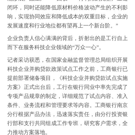
闭环，同时还能降低原材料价格波动产生的不利影
响，实现协同效应和降低成本的双重目标，企业的
发展速度和行业地位都有望再上一个新台阶。”
企业负责人信心满满的背后，折射出的是工行自上
而下在服务科技企业领域的“万众一心”。
记者采访获悉，在国家金融监督管理总局组织开展
科技企业并购贷款政策试点工作之前，工商银行已
提前部署储备项目，《科技企业并购贷款试点实施
方案》正式出台后，工行在银行同业中率先完成了
专项产品规章的制定，详细规范了试点内容、准入
条件、业务流程和管理要求等内容。工商银行南京
分行根据产品办法，迅速落实责任，由分行投资银
行部和支行共同组成工作专班，研究客户需求，全
力推动方案落地。