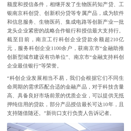
额度和授信条件，相继开发了生物医药知产贷、工
银南京科创贷、创新积分贷等专属产品，成为软件
和信息服务、生物医药、集成电路等创新产业一批
龙头企业紧密的战略合作银行和授信最大支持行。
截至目前，南京工行科创企业贷款余额超210亿
元，服务科创企业1100余户，获南京市“金融助推
创新型城市建设有功单位”、南京市“金融支持科创
企业最佳银行”等荣誉。
“科创企业发展相当不易，我们会根据它们不同生
命周期的需求匹配合适的金融产品，对于科技含量
高、具备良好市场前景的优质企业，可以提供无抵
押纯信用的贷款，部分产品授信最长可达10年，且
支持随借随还。”新街口支行负责人告诉记者。