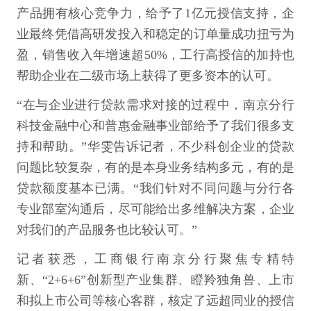
产品拥有核心竞争力，给予了1亿元授信支持，企
业最终凭借高研发投入和稳定的订单量成功扭亏为
盈，销售收入年增速超50%，工行高授信的加持也
帮助企业在二级市场上获得了更多资本的认可。
“在与企业进行贷款需求对接的过程中，南京分行
科技金融中心和普惠金融事业部给予了我们很多支
持和帮助。”华雯告诉记者，不少科创企业的贷款
问题比较复杂，有的是本身业务结构多元，有的是
贷款额度基本已满。“我们针对不同问题与分行各
专业部室沟通后，尽可能给出多维解决方案，企业
对我们的产品服务也比较认可。”
记者获悉，工商银行南京分行聚焦专精特
新、“2+6+6”创新型产业集群、瞪羚独角兽、上市
和拟上市公司等核心客群，核定了远超同业的授信