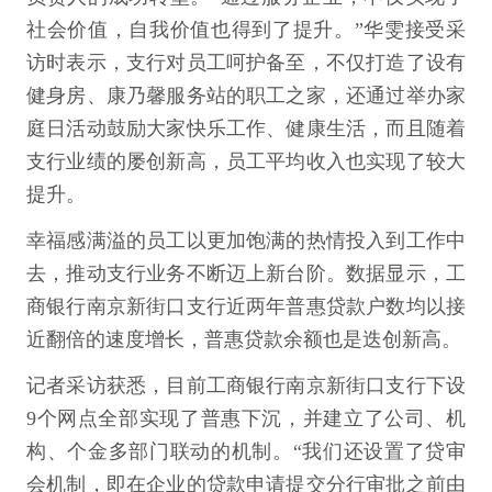
社会价值，自我价值也得到了提升。”华雯接受采
访时表示，支行对员工呵护备至，不仅打造了设有
健身房、康乃馨服务站的职工之家，还通过举办家
庭日活动鼓励大家快乐工作、健康生活，而且随着
支行业绩的屡创新高，员工平均收入也实现了较大
提升。
幸福感满溢的员工以更加饱满的热情投入到工作中
去，推动支行业务不断迈上新台阶。数据显示，工
商银行南京新街口支行近两年普惠贷款户数均以接
近翻倍的速度增长，普惠贷款余额也是迭创新高。
记者采访获悉，目前工商银行南京新街口支行下设
9个网点全部实现了普惠下沉，并建立了公司、机
构、个金多部门联动的机制。“我们还设置了贷审
会机制，即在企业的贷款申请提交分行审批之前由