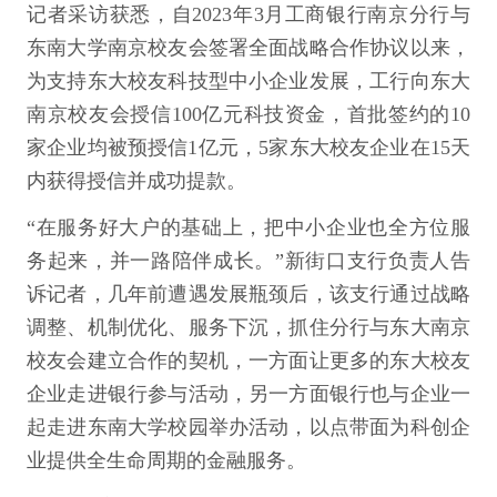
记者采访获悉，自2023年3月工商银行南京分行与
东南大学南京校友会签署全面战略合作协议以来，
为支持东大校友科技型中小企业发展，工行向东大
南京校友会授信100亿元科技资金，首批签约的10
家企业均被预授信1亿元，5家东大校友企业在15天
内获得授信并成功提款。
“在服务好大户的基础上，把中小企业也全方位服
务起来，并一路陪伴成长。”新街口支行负责人告
诉记者，几年前遭遇发展瓶颈后，该支行通过战略
调整、机制优化、服务下沉，抓住分行与东大南京
校友会建立合作的契机，一方面让更多的东大校友
企业走进银行参与活动，另一方面银行也与企业一
起走进东南大学校园举办活动，以点带面为科创企
业提供全生命周期的金融服务。