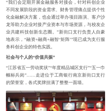
“我们会定期开展金融服务对接会，针对科创企业
不同发展阶段的资金需求、财务管理痛点提供个性
化金融解决方案，也会通过举办项目路演、客户沙
龙等助力企业对接产业资本与市场资源，与校友企
业共建科技创新生态圈。”新街口支行负责人自豪
地表示，“融资+融商+融智‘矩阵’”现已成为支行服
务科创企业的特色实践。
社会与个人的“价值共振”
“江苏省五一劳动奖状”“年度精品城区支行”“五一巾
帼标兵岗”……走进位于工商银行南京新街口支行
的荣誉室，各式奖牌挂满了整整一面墙。