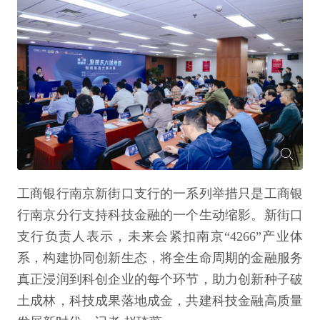
工商银行南京新街口支行的一系列举措只是工商银
行南京分行支持科技金融的一个生动缩影。新街口
支行负责人表示，未来会紧扣南京“4266”产业体
系，构建协同创新生态，将全生命周期的金融服务
真正浸润到科创企业的每个环节，助力创新种子破
土成林，科技成果落地成金，共建科技金融高质量