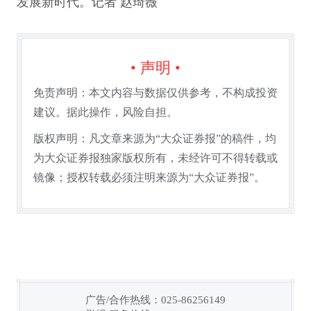
发展新时代。记者 赵琦薇
• 声明 •
免责声明：本文内容与数据仅供参考，不构成投资
建议。据此操作，风险自担。
版权声明：凡文章来源为“大众证券报”的稿件，均
为大众证券报独家版权所有，未经许可不得转载或
镜像；授权转载必须注明来源为“大众证券报”。
广告/合作热线：025-86256149