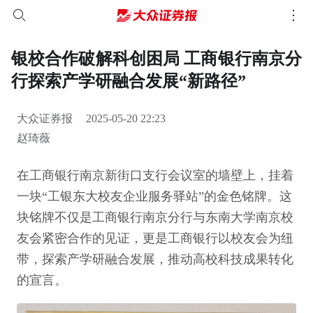
银校合作破解科创困局 工商银行南京分
行探索产学研融合发展“新路径”
大众证券报
2025-05-20 22:23
赵琦薇
在工商银行南京新街口支行会议室的墙壁上，挂着
一块“工银东大校友企业服务驿站”的金色铭牌。这
块铭牌不仅是工商银行南京分行与东南大学南京校
友会紧密合作的见证，更是工商银行以校友会为纽
带，探索产学研融合发展，推动高校科技成果转化
的宣言。