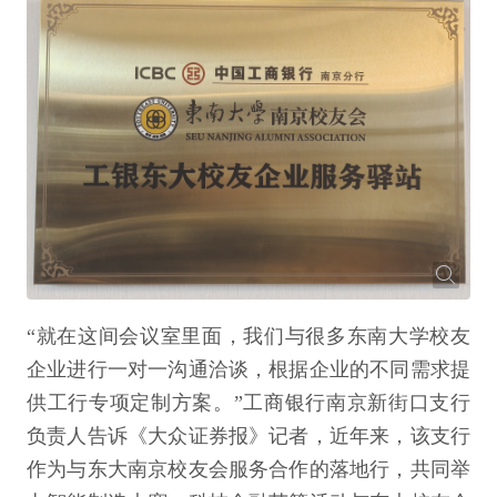
“就在这间会议室里面，我们与很多东南大学校友
企业进行一对一沟通洽谈，根据企业的不同需求提
供工行专项定制方案。”工商银行南京新街口支行
负责人告诉《大众证券报》记者，近年来，该支行
作为与东大南京校友会服务合作的落地行，共同举