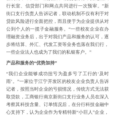
行长室、信贷部门和网点共同进行一次预审。”新
街口支行负责人告诉记者，联动机制不仅有利于对
贷款风险进行全面把控，而且便于为企业提供从对
公到个人的一揽子金融服务。“一些校友企业在办
理融资业务后，出于对我们产品和服务的认可，逐
步将结算、外汇、代发工资等业务也落在我们行，
一些企业法人也成为了我们的私银客户。”
产品和服务的“优势加持”
“我们企业能够成功扭亏为盈多亏了工行的‘及时
雨’。”一家位于江宁开发区的校友企业负责人告诉
记者，按照当时企业的亏损情况，传统方式无法获
取贷款，工商银行南京新街口支行业务人员在深入
考察其科技含量、订单情况后，在分行科技金融中
心支持下，认为企业作为专精特新“小巨人”企业，