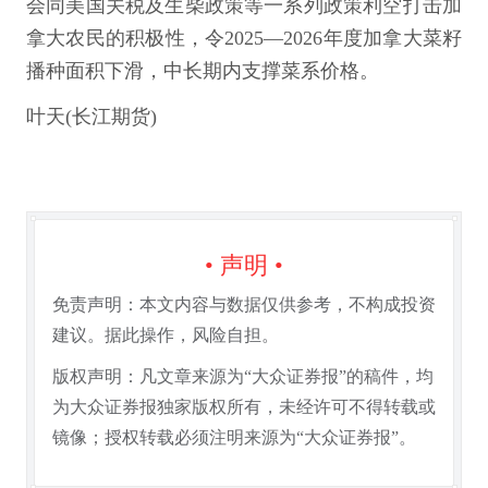
会同美国关税及生柴政策等一系列政策利空打击加
拿大农民的积极性，令2025—2026年度加拿大菜籽
播种面积下滑，中长期内支撑菜系价格。
叶天(长江期货)
• 声明 •
免责声明：本文内容与数据仅供参考，不构成投资
建议。据此操作，风险自担。
版权声明：凡文章来源为“大众证券报”的稿件，均
为大众证券报独家版权所有，未经许可不得转载或
镜像；授权转载必须注明来源为“大众证券报”。