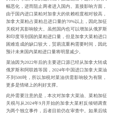
幅恶化，进而阻止两者进入国内。直接影响方面，
由于国内进口菜粕对加拿大的依赖程度相对较高，
加拿大菜粕占菜粕总进口量的70%以上，因此加征
关税对其影响较大。虽然国内也可以增加从俄罗斯
和印度等别国的菜粕进口量，但是加拿大菜粕进口
困难造成的缺口较大，贸易流重构需要时间，因此
预计未来国内菜粕进口量将明显减少。
菜油因为2022年后的主要进口源已经从加拿大转成
俄罗斯和阿联酋等国，2024年中国进口加拿大菜油
不到500吨，所以加税对菜油供需影响较为有限，
更多是情绪上的利好支撑。
此外需要注意的是，本次对加拿大菜油、菜粕加征
关税与从2024年9月开始的加拿大菜籽反倾销调查
为两个独立事件，后者目前仍在审查中。如果后续