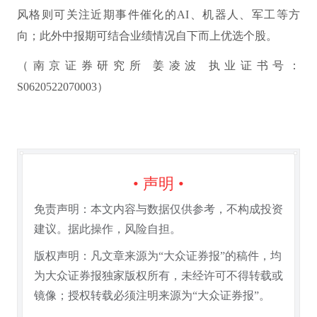
风格则可关注近期事件催化的AI、机器人、军工等方
向；此外中报期可结合业绩情况自下而上优选个股。
（南京证券研究所 姜凌波 执业证书号：
S0620522070003）
• 声明 •
免责声明：本文内容与数据仅供参考，不构成投资
建议。据此操作，风险自担。
版权声明：凡文章来源为“大众证券报”的稿件，均
为大众证券报独家版权所有，未经许可不得转载或
镜像；授权转载必须注明来源为“大众证券报”。