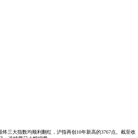
三大指数均顺利翻红，沪指再创10年新高的3767点。截至收