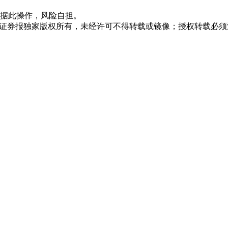
据此操作，风险自担。
众证券报独家版权所有，未经许可不得转载或镜像；授权转载必须