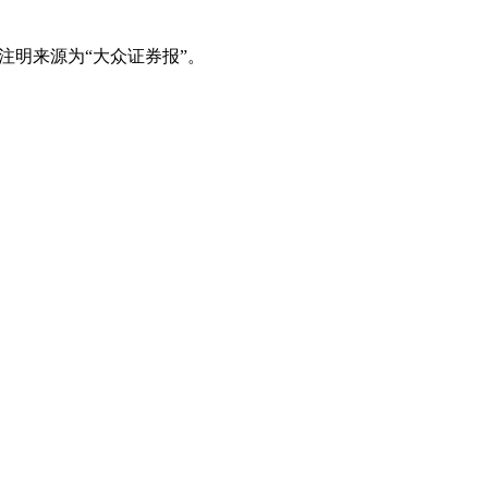
注明来源为“大众证券报”。