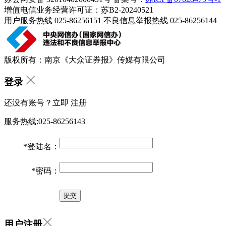
增值电信业务经营许可证：苏B2-20240521
用户服务热线 025-86256151 不良信息举报热线 025-86256144
版权所有：南京《大众证券报》传媒有限公司
登录
还没有账号？立即
注册
服务热线:025-86256143
*
登陆名：
*
密码：
用户注册