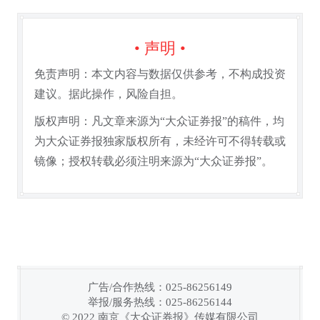
• 声明 •
免责声明：本文内容与数据仅供参考，不构成投资
建议。据此操作，风险自担。
版权声明：凡文章来源为“大众证券报”的稿件，均
为大众证券报独家版权所有，未经许可不得转载或
镜像；授权转载必须注明来源为“大众证券报”。
广告/合作热线：025-86256149
举报/服务热线：025-86256144
链接复制成功！
© 2022 南京《大众证券报》传媒有限公司