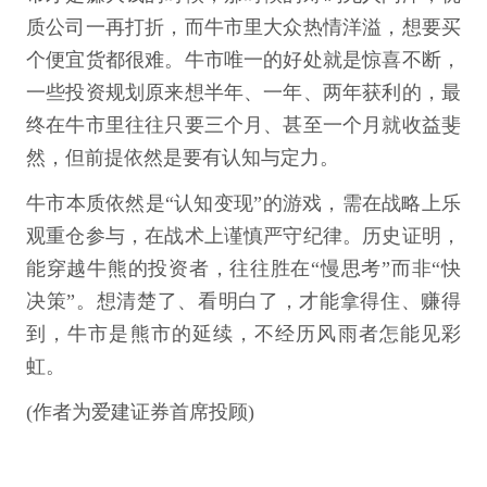
质公司一再打折，而牛市里大众热情洋溢，想要买
个便宜货都很难。牛市唯一的好处就是惊喜不断，
一些投资规划原来想半年、一年、两年获利的，最
终在牛市里往往只要三个月、甚至一个月就收益斐
然，但前提依然是要有认知与定力。
牛市本质依然是“认知变现”的游戏，需在战略上乐
观重仓参与，在战术上谨慎严守纪律。历史证明，
能穿越牛熊的投资者，往往胜在“慢思考”而非“快
决策”。想清楚了、看明白了，才能拿得住、赚得
到，牛市是熊市的延续，不经历风雨者怎能见彩
虹。
(作者为爱建证券首席投顾)