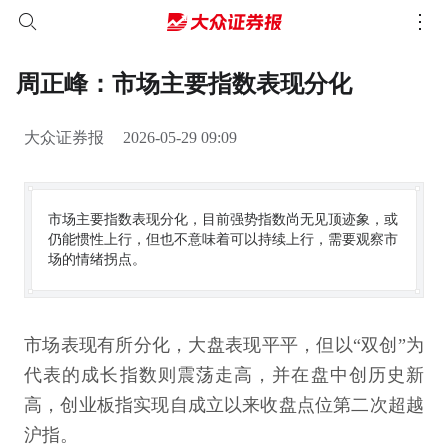
周正峰：市场主要指数表现分化
大众证券报
2026-05-29 09:09
市场主要指数表现分化，目前强势指数尚无见顶迹象，或
仍能惯性上行，但也不意味着可以持续上行，需要观察市
场的情绪拐点。
市场表现有所分化，大盘表现平平，但以“双创”为
代表的成长指数则震荡走高，并在盘中创历史新
高，创业板指实现自成立以来收盘点位第二次超越
沪指。