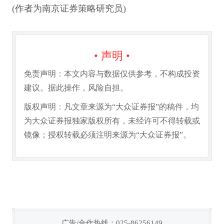
(作者为南京证券策略研究员)
• 声明 •
免责声明：本文内容与数据仅供参考，不构成投资
建议。据此操作，风险自担。
版权声明：凡文章来源为“大众证券报”的稿件，均
为大众证券报独家版权所有，未经许可不得转载或
镜像；授权转载必须注明来源为“大众证券报”。
广告/合作热线：025-86256149