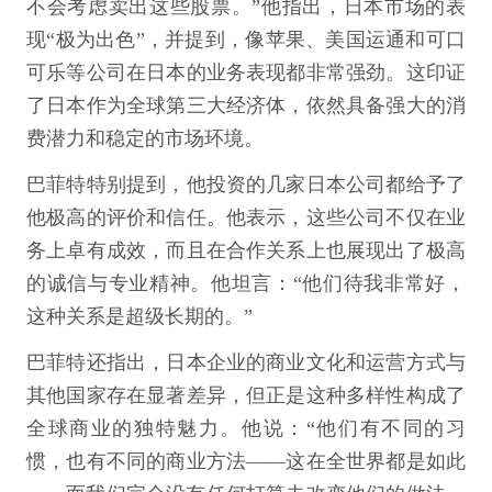
不会考虑卖出这些股票。”他指出，日本市场的表
现“极为出色”，并提到，像苹果、美国运通和可口
可乐等公司在日本的业务表现都非常强劲。这印证
了日本作为全球第三大经济体，依然具备强大的消
费潜力和稳定的市场环境。
巴菲特特别提到，他投资的几家日本公司都给予了
他极高的评价和信任。他表示，这些公司不仅在业
务上卓有成效，而且在合作关系上也展现出了极高
的诚信与专业精神。他坦言：“他们待我非常好，
这种关系是超级长期的。”
巴菲特还指出，日本企业的商业文化和运营方式与
其他国家存在显著差异，但正是这种多样性构成了
全球商业的独特魅力。他说：“他们有不同的习
惯，也有不同的商业方法——这在全世界都是如此