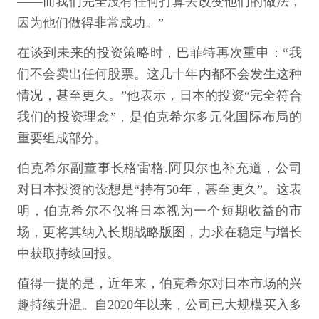
——而我们完全没有任何打算去改变他们的做法，
因为他们做得非常成功。”
在谈到未来的投资策略时，巴菲特再次重申：“我
们不会卖出任何股票。这几十年内都不会发生这种
情况，甚至更久。”他表示，日本的投资“完全符合
我们的投资理念”，是伯克希尔多元化国际布局的
重要组成部分。
伯克希尔副董事长格雷格.阿贝尔也补充道，公司
对日本投资的设想是“持有50年，甚至更久”。这表
明，伯克希尔不仅将日本视为一个短期收益的市
场，更将其纳入长期战略版图，力求在稳定与增长
中获取持续回报。
值得一提的是，近年来，伯克希尔对日本市场的兴
趣持续升温。自2020年以来，公司已大规模买入多