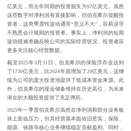
亿美元，而去年同期的投资损失为97亿美元。虽然
这些数字对净利润有直接影响，但伯克希尔提醒投
资者，这类季度性波动通常“意义不大”，容易误导
不熟悉会计规则的投资者。事实上，净利润的短期
波动很难准确反映公司的实际经营状况，投资者应
更多关注核心经营数据。
截至2025年3月31日，伯克希尔的保险浮存金达到
了1730亿美元，比2024年底增加了20亿美元，这继
续为公司的庞大投资池提供了低成本资金来源。此
外，伯克希尔的现金储备维持在历史高位，为未来
潜在的大额投资提供了充足弹药。
2025年一季度伯克希尔虽然在净利润和部分业务板
块上面临压力，但其经营基本面依旧坚实，保险、
能源、铁路等核心业务继续稳定贡献盈利。同时，