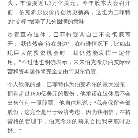
头，市值接近1.2万亿美元。今年股东大会召开
前，伯克希尔股价再创历史新高，这也为巴菲特
的“交棒”增添了几分圆满的意味。
尽管宣布退休，巴菲特强调自己不会彻底离
开：“我依然会‘待在身边’，在特殊情况下，比如出
现巨大的投资机会时，我仍然能发挥一定作
用。”不过他也明确表示，未来伯克希尔的实际经
营和资本运作将完全交由阿贝尔负责。
令人钦佩的是，巴菲特作为伯克希尔的最大股东，
拥有超过1600亿美元的股份，他承诺在退休后不会
出售任何一股股票。他自信地说：“我会保留全部
股份，这完全是出于经济考虑，因为我相信，在格
雷格的管理下，伯克希尔的前景会比我掌舵时更
好。”