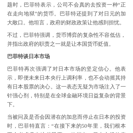
题时，巴菲特表示，公司不会真的去投资一种“正
在走向地狱”的货币。巴菲特还提到了对日元的加
大敞口。他坦言，政府的财政政策让他感到担忧。
不过，巴菲特强调，货币博弈的复杂性不容低估，
并指出政府的职责之一就是让本国货币贬值。
巴菲特谈日本市场
巴菲特再次强调了对日本市场的坚定信心。他表
示，即便未来日本央行上调利率，也不会动摇其持
有日本股票的决心。这一表态无疑为市场注入了一
针强心剂，特别是在全球金融环境日益复杂的背景
下。
当被问及是否会因潜在的加息而停止在日本的投资
时，巴菲特直言：“在接下来的50年里，我们根本