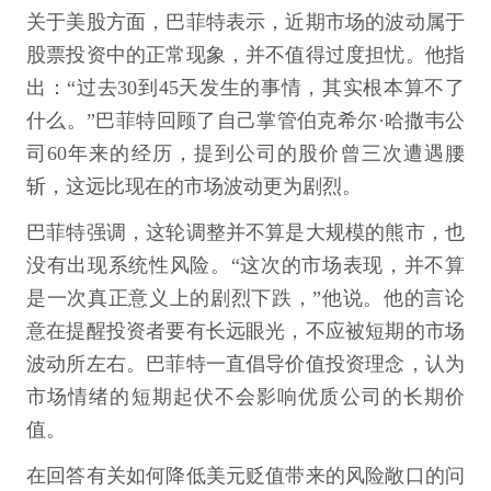
关于美股方面，巴菲特表示，近期市场的波动属于
股票投资中的正常现象，并不值得过度担忧。他指
出：“过去30到45天发生的事情，其实根本算不了
什么。”巴菲特回顾了自己掌管伯克希尔·哈撒韦公
司60年来的经历，提到公司的股价曾三次遭遇腰
斩，这远比现在的市场波动更为剧烈。
巴菲特强调，这轮调整并不算是大规模的熊市，也
没有出现系统性风险。“这次的市场表现，并不算
是一次真正意义上的剧烈下跌，”他说。他的言论
意在提醒投资者要有长远眼光，不应被短期的市场
波动所左右。巴菲特一直倡导价值投资理念，认为
市场情绪的短期起伏不会影响优质公司的长期价
值。
在回答有关如何降低美元贬值带来的风险敞口的问