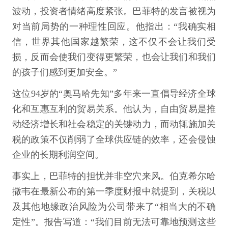
波动，投资者情绪高度紧张。巴菲特的发言被视为
对当前局势的一种理性回应。他指出：“我确实相
信，世界其他国家越繁荣，这不仅不会让我们受
损，反而会使我们变得更繁荣，也会让我们和我们
的孩子们感到更加安全。”
这位94岁的“奥马哈先知”多年来一直倡导经济全球
化和互惠互利的贸易关系。他认为，自由贸易是推
动经济增长和社会稳定的关键动力，而动辄施加关
税的政策不仅削弱了全球供应链的效率，还会侵蚀
企业的长期利润空间。
事实上，巴菲特的担忧并非空穴来风。伯克希尔哈
撒韦在最新公布的第一季度财报中就提到，关税以
及其他地缘政治风险为公司带来了“相当大的不确
定性”。报告写道：“我们目前无法可靠地预测这些