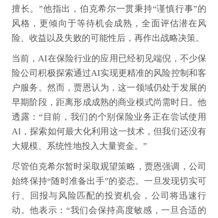
擅长。”他指出，伯克希尔一贯秉持“谨慎行事”的
风格，更倾向于等待机会成熟，全面评估潜在风
险、收益以及失败的可能性后，再作出战略决策。
当前，AI在保险行业的应用已经初见端倪，不少保
险公司积极探索通过AI实现更精准的风险控制和客
户服务。然而，贾恩认为，这一领域仍处于发展的
早期阶段，距离形成成熟的商业模式尚需时日。他
透露：“目前，我们的个别保险业务正在尝试使用
AI，探索如何最大化利用这一技术，但我们还没有
大规模、系统性地投入大量资金。”
尽管伯克希尔暂时采取观望策略，贾恩强调，公司
始终保持“随时准备出手”的姿态。一旦发现切实可
行、回报与风险匹配的投资机会，公司将迅速行
动。他表示：“我们会保持高度敏感，一旦合适的