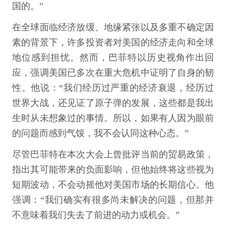
国的。”
在全球面临经济放缓、地缘紧张以及多重不确定因
素的背景下，许多投资者对美国的经济走向和全球
地位感到担忧。然而，巴菲特以历史视角作出回
应，强调美国已多次在重大危机中证明了自身的韧
性。他说：“我们经历过严重的经济衰退，经历过
世界大战，还见证了原子弹的发展，这些都是我出
生时从未想象过的事情。所以，如果有人因为眼前
的问题而感到气馁，我不会认同这种心态。”
尽管巴菲特在本次大会上曾批评当前的贸易政策，
指出其可能带来的负面影响，但他始终将这些视为
短期波动，不会动摇他对美国市场的长期信心。他
强调：“我们确实有很多尚未解决的问题，但那并
不意味着我们失去了前进的动力或机会。”