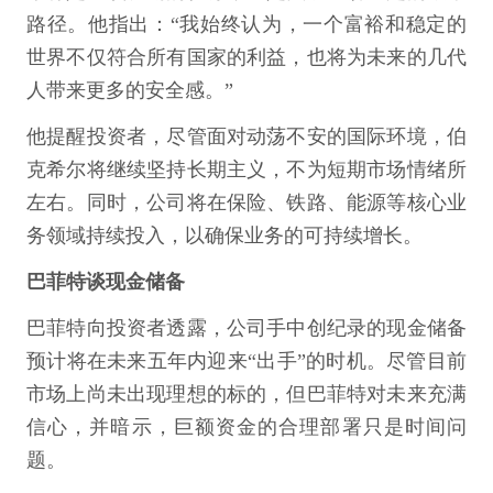
路径。他指出：“我始终认为，一个富裕和稳定的
世界不仅符合所有国家的利益，也将为未来的几代
人带来更多的安全感。”
他提醒投资者，尽管面对动荡不安的国际环境，伯
克希尔将继续坚持长期主义，不为短期市场情绪所
左右。同时，公司将在保险、铁路、能源等核心业
务领域持续投入，以确保业务的可持续增长。
巴菲特谈现金储备
巴菲特向投资者透露，公司手中创纪录的现金储备
预计将在未来五年内迎来“出手”的时机。尽管目前
市场上尚未出现理想的标的，但巴菲特对未来充满
信心，并暗示，巨额资金的合理部署只是时间问
题。