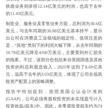
铁路业务则录得12.14亿美元的利润，也高于去年
的11.43亿美元。
制造业、服务业及零售业务方面，总利润为30.6亿
美元，与去年同期的30.88亿美元基本持平，显示
出公司在消费及工业领域的稳定性。值得注意的
是，“其他”类别下的利润大幅下降，从去年同期的
10.78亿美元降至4100万美元，主要受到外汇损失
的拖累。不过，该部分也包括来自美国国债及其他
投资的利息和股息收入，2025年达到了8.69亿美
元，远高于去年的3.03亿美元，体现了公司在低风
险资产配置上的策略调整。
报告中特别提到，按照美国公认会计准则
(GAAP)，公司必须将股权投资的未实现盈亏计入
投资收益(损失)中。因此，本季度投资损失约为74