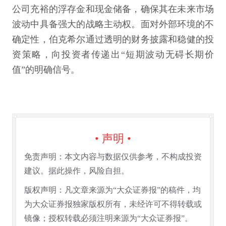
公司充裕的浮存金和现金储备，确保其在未来市场
波动中具备强大的战略主动权。面对外部环境的不
确定性，伯克希尔通过透明的财务披露和稳健的投
资策略，向投资者传递出“短期波动无碍长期价
值”的明确信号。
• 声明 •
免责声明：本文内容与数据仅供参考，不构成投资
建议。据此操作，风险自担。
版权声明：凡文章来源为“大众证券报”的稿件，均
为大众证券报独家版权所有，未经许可不得转载或
镜像；授权转载必须注明来源为“大众证券报”。