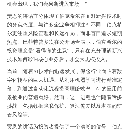
机会出现，我们会果断进入市场。”
贾恩的讲话充分体现了伯克希尔在面对新兴技术时
的务实态度。与许多企业争相押注AI不同，伯克希
尔更注重风险管理和长远布局，而非盲目追求短期
热点。巴菲特曾多次在公开场合表示，伯克希尔的
投资理念是“看得懂的生意”，只有在充分理解新兴
技术如何影响核心业务后，才会大规模投入。
当前，随着AI技术的迅速发展，保险行业面临着数
字化转型的巨大机遇。从利用机器学习进行精准定
价，到通过自动化流程提高理赔效率，AI的应用前
景被业内普遍看好。然而，这一进程也伴随着诸多
挑战，包括数据隐私保护、算法偏差以及潜在的监
管风险等。
贾恩的讲话为投资者提供了一个清晰的信号：伯克