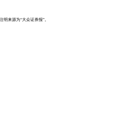
注明来源为“大众证券报”。