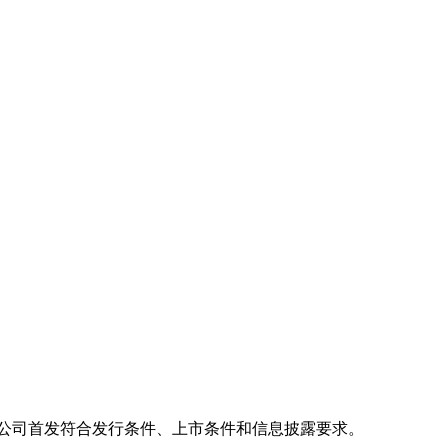
有限公司首发符合发行条件、上市条件和信息披露要求。