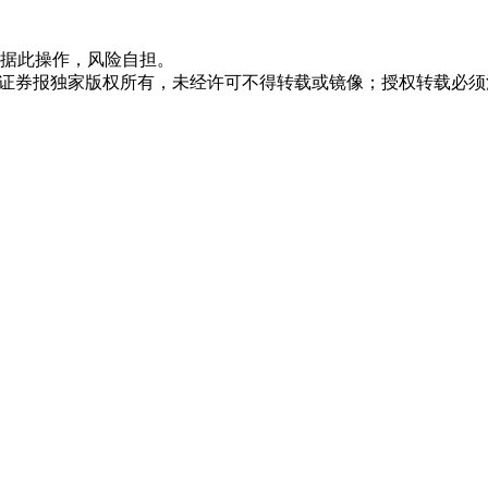
据此操作，风险自担。
众证券报独家版权所有，未经许可不得转载或镜像；授权转载必须