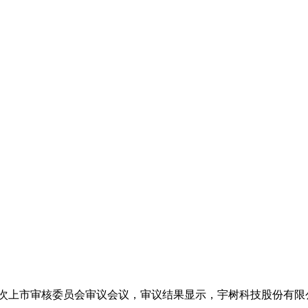
第31次上市审核委员会审议会议，审议结果显示，宇树科技股份