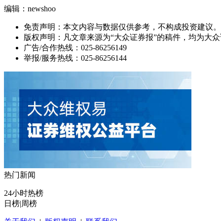
编辑：newshoo
免责声明：本文内容与数据仅供参考，不构成投资建议。
版权声明：凡文章来源为“大众证券报”的稿件，均为大
广告/合作热线：025-86256149
举报/服务热线：025-86256144
热门新闻
24小时热榜
日榜
|
周榜