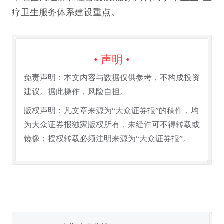
疗卫生服务体系建设重点。
• 声明 •
免责声明：本文内容与数据仅供参考，不构成投资
建议。据此操作，风险自担。
版权声明：凡文章来源为“大众证券报”的稿件，均
为大众证券报独家版权所有，未经许可不得转载或
镜像；授权转载必须注明来源为“大众证券报”。