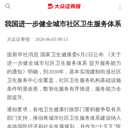
我国进一步健全城市社区卫生服务体系
大众证券报
2026-06-03 09:13
据新华社消息 国家卫生健康委6月2日公布 《关于
进一步健全城市社区卫生服务体系 提升服务能力
的通知》明确，到2030年，基本实现建制街道社区
卫生服务中心全覆盖，社区卫生服务机构基础设施
条件明显改善，数智化服务有序推进，服务能力全
面提升。
通知要求，各地卫生健康行政部门要积极争取有关
部门支持，推动将城市社区卫生服务体系建设纳入
本地国民经济和社会发展规划，并作为“十五五”医