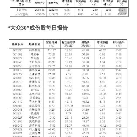
“大众30”成份股每日报告