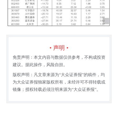
• 声明 •
免责声明：本文内容与数据仅供参考，不构成投资
建议。据此操作，风险自担。
版权声明：凡文章来源为“大众证券报”的稿件，均
为大众证券报独家版权所有，未经许可不得转载或
镜像；授权转载必须注明来源为“大众证券报”。