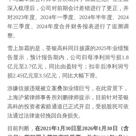
深入梳理后，公司对前期会计差错进行了更正，并
对2023年度、2024年一季度、2024年半年度、2024
年三季度、2024年度合并财务报表进行了追溯调
整。
雪上加霜的是，荃银高科同日披露的2025年业绩预
告显示，预计报告期内，公司归母净利润亏损1.8
亿元至2.7亿元，同比由盈转亏；扣非后净利润亏
损2.45亿元至3.5亿元，同比大幅下滑。
涉嫌信披违规被立案叠加业绩巨亏，在此背景下，
上海沪紫律师事务所刘鹏律师提示，目前针对荃银
高科的投资者索赔通道已正式开启，受损股民可依
法通过法律途径挽回自身损失。
目前判断，
在2021年1月30日至2026年1月30日（含