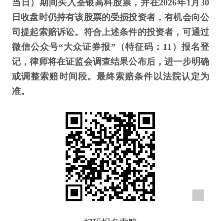
当日）期间买入荃银高科股票，并在2026年1月30
日收盘时仍持有该股票的受损投资者，有机会向公
司提起索赔诉讼。符合上述条件的投资者，可通过
微信公众号“大众证券报”（特征码：11）报名登
记，律师将在证监会调查结果公布后，进一步明确
或调整索赔时间段。最终索赔条件以法院认定为
准。