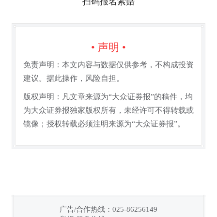
扫码报名索赔
• 声明 •
免责声明：本文内容与数据仅供参考，不构成投资
建议。据此操作，风险自担。
版权声明：凡文章来源为“大众证券报”的稿件，均
为大众证券报独家版权所有，未经许可不得转载或
镜像；授权转载必须注明来源为“大众证券报”。
广告/合作热线：025-86256149