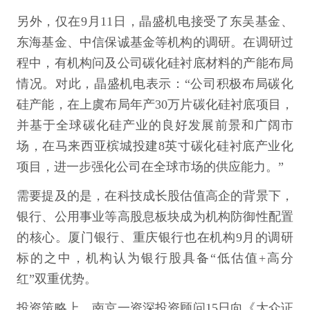
另外，仅在9月11日，晶盛机电接受了东吴基金、
东海基金、中信保诚基金等机构的调研。在调研过
程中，有机构问及公司碳化硅衬底材料的产能布局
情况。对此，晶盛机电表示：“公司积极布局碳化
硅产能，在上虞布局年产30万片碳化硅衬底项目，
并基于全球碳化硅产业的良好发展前景和广阔市
场，在马来西亚槟城投建8英寸碳化硅衬底产业化
项目，进一步强化公司在全球市场的供应能力。”
需要提及的是，在科技成长股估值高企的背景下，
银行、公用事业等高股息板块成为机构防御性配置
的核心。厦门银行、重庆银行也在机构9月的调研
标的之中，机构认为银行股具备“低估值+高分
红”双重优势。
投资策略上，南京一资深投资顾问15日向《大众证