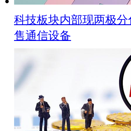
科技板块内部现两极分
售通信设备