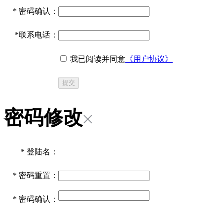
*
密码确认：
*
联系电话：
我已阅读并同意
《用户协议》
提交
密码修改
*
登陆名：
*
密码重置：
*
密码确认：