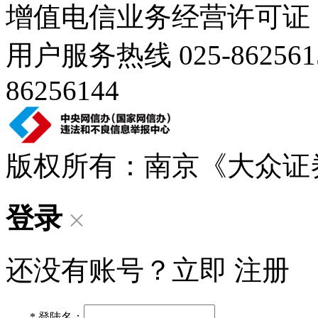
增值电信业务经营许可证：苏B
用户服务热线 025-86256
86256144
版权所有：南京《大众证
登录
还没有账号？立即
注册
*
登陆名：