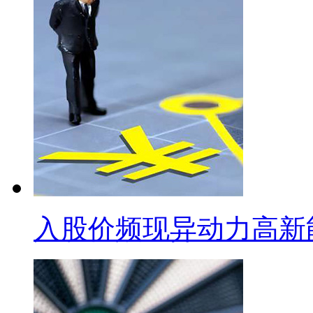
入股价频现异动力高新能