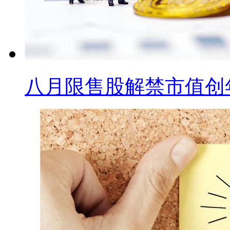
八月限售股解禁市值创