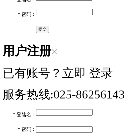
*
密码：
用户注册
已有账号？立即
登录
服务热线:025-86256143
*
登陆名：
*
密码：