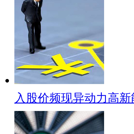
入股价频现异动力高新能