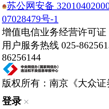
苏公网安备 3201040200
07028479号-1
增值电信业务经营许可证：苏B
用户服务热线 025-86256
86256144
版权所有：南京《大众证
登录