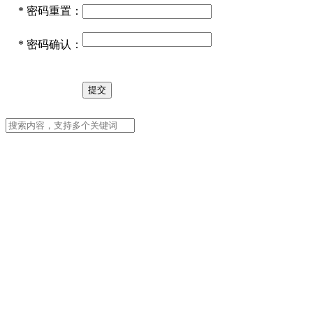
*
密码重置：
*
密码确认：