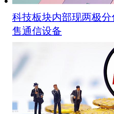
科技板块内部现两极分
售通信设备