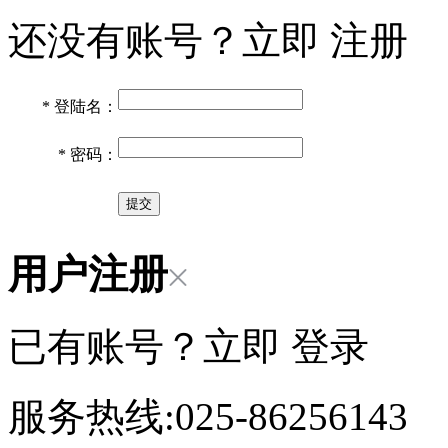
还没有账号？立即
注册
*
登陆名：
*
密码：
用户注册
已有账号？立即
登录
服务热线:025-86256143