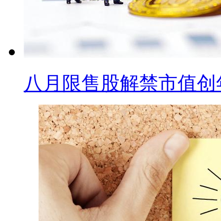
八月限售股解禁市值创