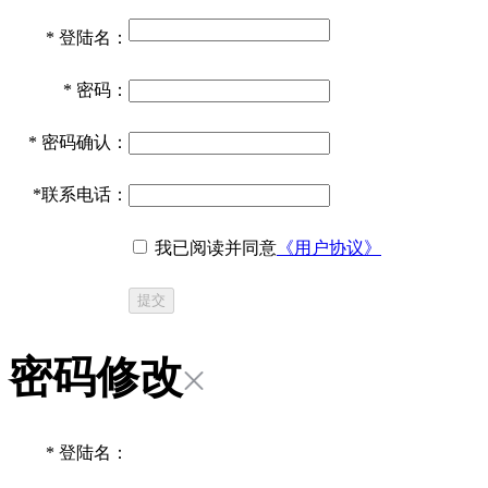
*
登陆名：
*
密码：
*
密码确认：
*
联系电话：
我已阅读并同意
《用户协议》
提交
密码修改
*
登陆名：