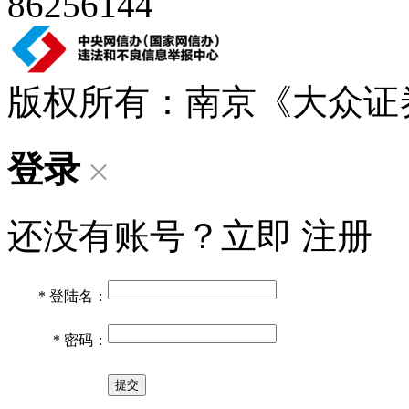
86256144
版权所有：南京《大众证
登录
还没有账号？立即
注册
*
登陆名：
*
密码：