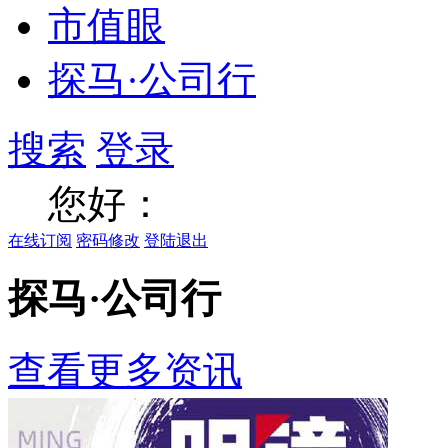
市值眼
探马·公司行
搜索
登录
您好：
在线订阅
密码修改
登陆退出
探马·公司行
查看更多资讯