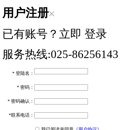
用户注册
已有账号？立即
登录
服务热线:025-86256143
*
登陆名：
*
密码：
*
密码确认：
*
联系电话：
我已阅读并同意
《用户协议》