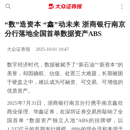
“数”造资本 “鑫”动未来 浙商银行南京
分行落地全国首单数据资产ABS
大众证券报
2025-10-01 10:47
数字经济时代，数据被赋予了“新石油”“新资本”的
美誉，却因确权、估值、处置三大难题，长期被困
于硬盘之中，难以成为可融资、可交易、可增值的
优质资产。
2025年7月31日，浙商银行南京分行携手南京鑫欣
商业保理、华鑫证券，在深圳证券交易所敲响了全
国首单 “数据资产独立入池”ABS的挂牌锣，以
1.337亿元的首期发行规模，89%的现金流和来源于