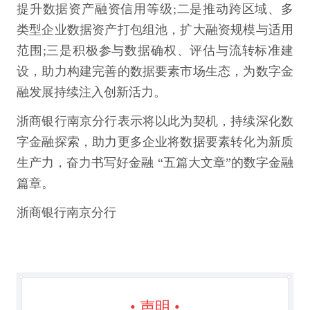
提升数据资产融资信用等级;二是推动跨区域、多
类型企业数据资产打包组池，扩大融资规模与适用
范围;三是积极参与数据确权、评估与流转标准建
设，助力构建完善的数据要素市场生态，为数字金
融发展持续注入创新活力。
浙商银行南京分行表示将以此为契机，持续深化数
字金融探索，助力更多企业将数据要素转化为新质
生产力，奋力书写好金融 “五篇大文章”的数字金融
篇章。
浙商银行南京分行
• 声明 •