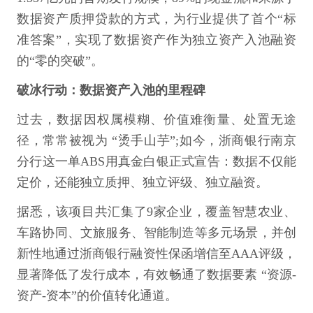
数据资产质押贷款的方式，为行业提供了首个“标
准答案”，实现了数据资产作为独立资产入池融资
的“零的突破”。
破冰行动：数据资产入池的里程碑
过去，数据因权属模糊、价值难衡量、处置无途
径，常常被视为 “烫手山芋”;如今，浙商银行南京
分行这一单ABS用真金白银正式宣告：数据不仅能
定价，还能独立质押、独立评级、独立融资。
据悉，该项目共汇集了9家企业，覆盖智慧农业、
车路协同、文旅服务、智能制造等多元场景，并创
新性地通过浙商银行融资性保函增信至AAA评级，
显著降低了发行成本，有效畅通了数据要素 “资源-
资产-资本”的价值转化通道。