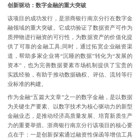
创新驱动：数字金融的重大突破
该项目的成功发行，是浙商银行南京分行在数字金
融领域的重大突破。它成功验证了数据资产可作为
质押物进行融资的可行性，为数据资产的价值化提
供了可靠的金融工具;同时，通过拓宽企业融资渠
道，帮助多家企业将“沉睡的数据”转化为“发展的
资本”，也为完善数据要素市场机制提供了宝贵的
实践经验，有助于推动数据确权、评估、流转等行
业标准的构建。
作为金融“五篇大文章”之一的数字金融，是以数据
为关键生产要素、以数字技术为核心驱动力的新型
金融业态，是推动经济高质量发展、培育新质生产
力的重要举措。浙商银行南京分行该项目的核心要
点在于：一是创新探索通过融资性保函等增信工具