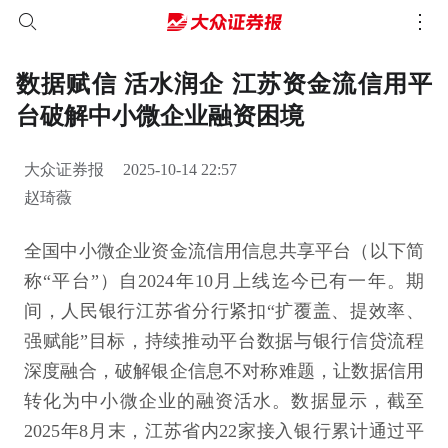
数据赋信 活水润企 江苏资金流信用平
台破解中小微企业融资困境
大众证券报
2025-10-14 22:57
赵琦薇
全国中小微企业资金流信用信息共享平台（以下简
称“平台”）自2024年10月上线迄今已有一年。期
间，人民银行江苏省分行紧扣“扩覆盖、提效率、
强赋能”目标，持续推动平台数据与银行信贷流程
深度融合，破解银企信息不对称难题，让数据信用
转化为中小微企业的融资活水。数据显示，截至
2025年8月末，江苏省内22家接入银行累计通过平