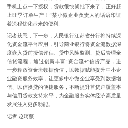
手机上点一下授权，贷款很快就批下来了，正好赶
上旺季订单生产！”某小微企业负责人的话语印证
着流程优化带来的便利。
记者获悉，下一步，人民银行江苏省分行将持续深
化资金流平台应用，引导商业银行将资金流数据深
度嵌入贷前授信评估、贷中风险监测、贷后管理全
信贷流程，通过创新丰富“资金流+”信贷产品，进
一步释放资金流数据价值，以数据赋能提升中小企
业融资服务效率，让更多中小微企业享受到数据增
信、以信换贷的便捷服务，不断提升首贷户覆盖率
与信用贷款支持水平，为金融服务实体经济高质量
发展注入更多动能。
记者 赵琦薇