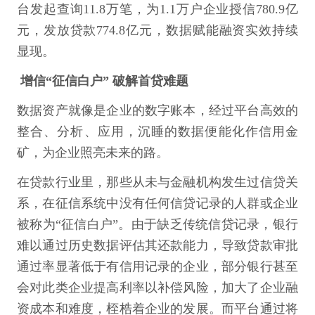
台发起查询11.8万笔，为1.1万户企业授信780.9亿
元，发放贷款774.8亿元，数据赋能融资实效持续
显现。
增信“征信白户” 破解首贷难题
数据资产就像是企业的数字账本，经过平台高效的
整合、分析、应用，沉睡的数据便能化作信用金
矿，为企业照亮未来的路。
在贷款行业里，那些从未与金融机构发生过信贷关
系，在征信系统中没有任何信贷记录的人群或企业
被称为“征信白户”。由于缺乏传统信贷记录，银行
难以通过历史数据评估其还款能力，导致贷款审批
通过率显著低于有信用记录的企业，部分银行甚至
会对此类企业提高利率以补偿风险，加大了企业融
资成本和难度，桎梏着企业的发展。而平台通过将