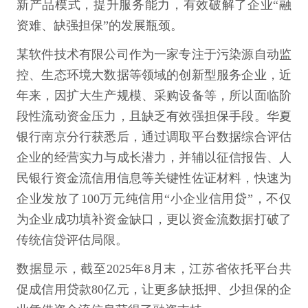
新产品模式，提升服务能力，有效破解了企业“融
资难、缺强担保”的发展瓶颈。
某软件技术有限公司作为一家专注于污染源自动监
控、生态环境大数据等领域的创新型服务企业，近
年来，因扩大生产规模、采购设备等，所以面临阶
段性流动资金压力，且缺乏有效强担保手段。华夏
银行南京分行获悉后，通过调取平台数据综合评估
企业的经营实力与成长潜力，并辅以征信报告、人
民银行资金流信用信息等关键性佐证材料，快速为
企业发放了100万元纯信用“小企业信用贷”，不仅
为企业成功填补资金缺口，更以资金流数据打破了
传统信贷评估局限。
数据显示，截至2025年8月末，江苏省依托平台共
促成信用贷款80亿元，让更多缺抵押、少担保的企