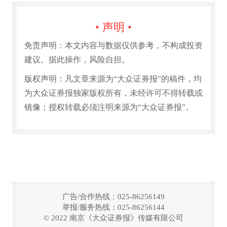
• 声明 •
免责声明：本文内容与数据仅供参考，不构成投资
建议。据此操作，风险自担。
版权声明：凡文章来源为“大众证券报”的稿件，均
为大众证券报独家版权所有，未经许可不得转载或
镜像；授权转载必须注明来源为“大众证券报”。
广告/合作热线：025-86256149
举报/服务热线：025-86256144
链接复制成功！
© 2022 南京《大众证券报》传媒有限公司