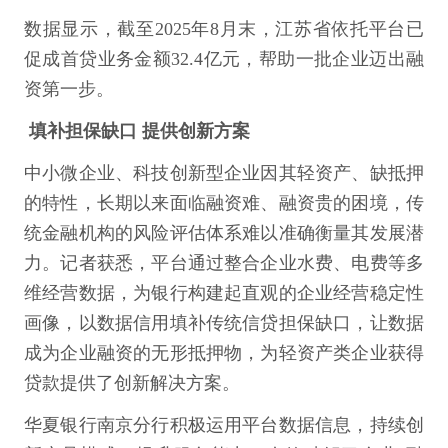
数据显示，截至2025年8月末，江苏省依托平台已
促成首贷业务金额32.4亿元，帮助一批企业迈出融
资第一步。
填补担保缺口 提供创新方案
中小微企业、科技创新型企业因其轻资产、缺抵押
的特性，长期以来面临融资难、融资贵的困境，传
统金融机构的风险评估体系难以准确衡量其发展潜
力。记者获悉，平台通过整合企业水费、电费等多
维经营数据，为银行构建起直观的企业经营稳定性
画像，以数据信用填补传统信贷担保缺口，让数据
成为企业融资的无形抵押物，为轻资产类企业获得
贷款提供了创新解决方案。
华夏银行南京分行积极运用平台数据信息，持续创