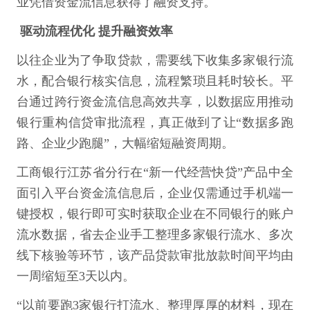
业凭借资金流信息获得了融资支持。
驱动流程优化 提升融资效率
以往企业为了争取贷款，需要线下收集多家银行流
水，配合银行核实信息，流程繁琐且耗时较长。平
台通过跨行资金流信息高效共享，以数据应用推动
银行重构信贷审批流程，真正做到了让“数据多跑
路、企业少跑腿”，大幅缩短融资周期。
工商银行江苏省分行在“新一代经营快贷”产品中全
面引入平台资金流信息后，企业仅需通过手机端一
键授权，银行即可实时获取企业在不同银行的账户
流水数据，省去企业手工整理多家银行流水、多次
线下核验等环节，该产品贷款审批放款时间平均由
一周缩短至3天以内。
“以前要跑3家银行打流水、整理厚厚的材料，现在