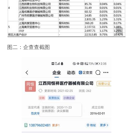
图二：企查查截图