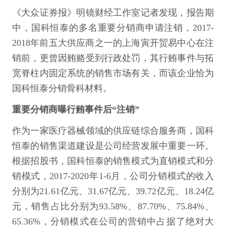
《大众证券报》明镜财经工作室记者发现，报告期
中，国科恒泰的多名重要分销商申请注销，2017-
2018年前五大供应商之一的上海寅开贸易中心在注
销前，更曾因贿赂受到行政处罚，其行贿事件与拓
宽脊柱内固定系统的销售市场有关，而该企业恰为
国科恒泰分销骨科材料。
重要分销商曝行贿事件后“注销”
作为一家医疗器械领域的供应链综合服务商，国科
恒泰的销售渠道建设是公司经营发展中重要一环。
根据招股书，国科恒泰的销售模式为直销模式和分
销模式，2017-2020年1-6月，公司分销模式的收入
分别为21.61亿元、31.67亿元、39.72亿元、18.24亿
元，销售占比分别为93.58%、87.70%、75.84%、
65.36%，分销模式在公司的营销中占据了绝对大