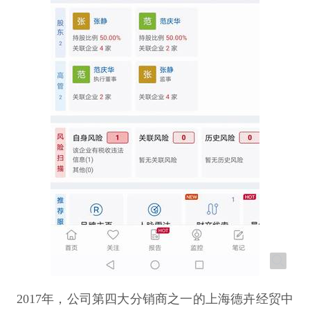
2017年，公司第四大分销商之一的上海德卉经贸中