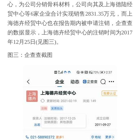
心，为公司分销骨科材料，公司向其及上海德陆经
贸中心等6家企业合计实现销售2831.35万元，而上
海德卉经贸中心也在报告期内被申请注销，企查查
的数据显示，上海德卉经贸中心的注销时间为2017
年12月25日(见图三)。
图三：企查查截图