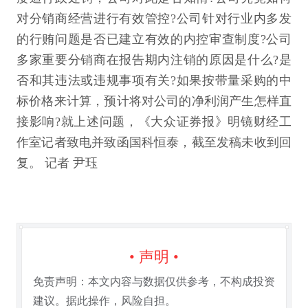
对分销商经营进行有效管控?公司针对行业内多发
的行贿问题是否已建立有效的内控审查制度?公司
多家重要分销商在报告期内注销的原因是什么?是
否和其违法或违规事项有关?如果按带量采购的中
标价格来计算，预计将对公司的净利润产生怎样直
接影响?就上述问题，《大众证券报》明镜财经工
作室记者致电并致函国科恒泰，截至发稿未收到回
复。 记者 尹珏
• 声明 •
免责声明：本文内容与数据仅供参考，不构成投资
建议。据此操作，风险自担。