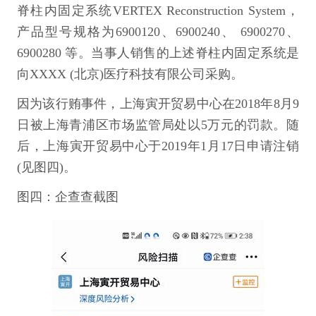
脊柱内固定系统VERTEX Reconstruction System，
产品型号规格为6900120、6900240、 6900270、
6900280 等。当事人销售的上述脊柱内固定系统是
向XXXX (北京)医疗科技有限公司采购。
因为该行贿事件，上海寅开贸易中心在2018年8月9
日被上海青浦区市场监管局处以5万元的罚款。随
后，上海寅开贸易中心于2019年1月17日申请注销
(见图四)。
图四：企查查截图