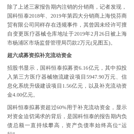
除了上述三家报告期内注销的分销商，记者发现，
国科恒泰2018年、2019年第四大分销商上海悦芬商
贸有限公司同样存在违规事件，其曾因未经许可擅
自变更医疗器械仓库地址于2019年2月26日被上海
市杨浦区市场监督管理局罚款2万元(见图五)。
超六成募资拟补充流动资金
招股书显示，国科恒泰拟募资6.16亿元，其中拟投
入第三方医疗器械物流建设项目5947.90万元、信
息化系统升级建设项目1.56亿元，以及补充流动资
金4.00亿元。
国科恒泰拟募资超过60%用于补充流动资金，显示
对资金迫切渴求的背后，是国科恒泰的报告期内负
债总额一直持续攀高，资产负债率始终高位“运