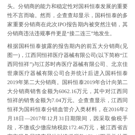
头。分销商的能力和稳定性对国科恒泰发展的重要
性不言而喻。然而，企查查却显示，国科恒泰的多
家重要分销商在此次IPO报告期内被突然注销，其
分销商违法违规事件更是“接二连三”地发生。
根据国科恒泰披露的报告期内的前五大分销商(见
图一)，江西同恒祥医疗器械有限公司(以下简称“江
西同恒祥”)与江苏时冉医疗器械有限公司、北京佳
世康医疗器械有限公司合并统计后进入国科恒泰
2019年第二大分销商。国科恒泰2019年合计向第二
大分销商销售金额为6062.16万元，其中对江西同
恒祥的销售金额为7.04万元。企查查显示，江西同
恒祥为国科恒泰分销血管介入类材料，在2016年2
月18日—2017年12月31日期限间，因采取偷税手
段，不缴或少缴应纳税款172.46万元，被江西省吉