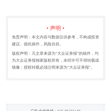
• 声明 •
免责声明：本文内容与数据仅供参考，不构成投资
建议。据此操作，风险自担。
版权声明：凡文章来源为“大众证券报”的稿件，均
为大众证券报独家版权所有，未经许可不得转载或
镜像；授权转载必须注明来源为“大众证券报”。