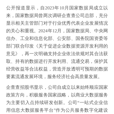
公开报道显示，自2023年10月国家数据局成立以
来，国家数据局曾两次调研企查查公司总部，充分
显示相关主管部门对于行业优秀代表企业发展情况
的关心和重视。2024年12月，国家数据局、中央网
信办、工业和信息化部、公安部、国务院国资委等
部门联合印发《关于促进企业数据资源开发利用的
意见》，再一次明确支持企业依法依规对其合法获
取、持有的数据进行开发利用、流通交易，保护其
经营收益等合法权益，营造开放透明可预期的数据
要素流通发展环境，服务经济社会高质量发展。
企查查招股书显示，公司自成立以来始终顺应国家
政策方向，积极服务国家战略，以商业大数据服务
为主要切入点持续研发创新。公司“一站式企业信
用信息大数据服务平台”作为公共服务数字化建设