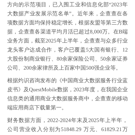
方向的示范项目，已入围工业和信息化部“2023年
大数据产业发展示范名单”。近年来，企查查在各
项数据方面均保持稳定增长，根据友盟等第三方数
据，企查查各渠道平均月活已超过8,000万。在B端
业务方面，截至2025年上半年，企查查与众多行业
龙头客户达成合作，客户已覆盖5大国有银行、12
大股份制商业银行、80余家保险公司、50余家证券
公司、200余家律所及上百家中国500强企业等。
根据灼识咨询发布的《中国商业大数据服务行业蓝
皮书》及QuestMobile数据，2023年度，在我国企业
信息类的通用商业大数据服务商中，企查查的移动
端应用商店下载量第一。
财务数据方面，2022-2024年末及2025年上半年，
公司营业收入分别为51848.29 万元、61829.21万