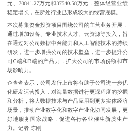
元、70841.27万元和37540.58万元，整体经营业绩
稳定增长，在所处行业已形成较大的经营规模。
本次募集资金投资项目围绕公司的主营业务开展，
通过增加设备、专业技术人才、云资源等投入，旨
在通过对公司数据中台能力和人工智能技术的持续
研发，进一步增强公司的技术壁垒，进一步提升公
司C端和B端的产品力，扩大公司的市场份额和市
场影响力。
企查查表示，公司发行上市将有助于公司进一步优
化研发运营投入，对海量数据进行更深程度的挖掘
和分析，将大数据技术与产品应用到更多实体经济
场景，推动产业数字化和数字产业化协同发展，更
好地服务国家战略，促进各行各业催生新质生产
力。记者 陈刚