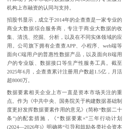
机构上市融资的认同与支持。
招股书显示，成立于2014年的企查查是一家专业的
商业大数据综合服务商，专注于商业大数据的收
集、清洗、挖掘、分析，以及在不同实体领域的应
用。公司旗下拥有企查查APP、小程序、web端等
面向C端用户的普惠性数据产品，以及面向B端用
户的专业版、数据接口等生产性服务工具。截至
2025年6月，企查查累计注册用户数超1.5亿，月活
超8000万。
数据要素相关企业上市一直是资本市场关注的重
点。作为《中共中央、国务院关于构建数据基础制
度更好发挥数据要素作用的意见》(简称“数据二十
条”)的配套措施，《“数据要素×”三年行动计划
(2024—2026年)》明确将“引导和鼓励各类社会资本