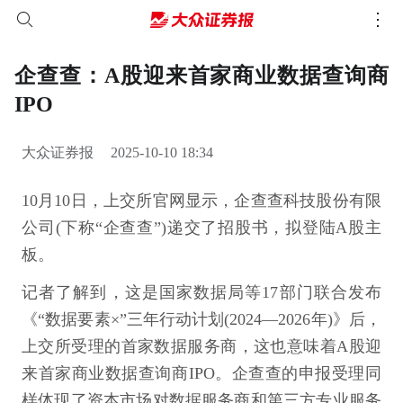
企查查：A股迎来首家商业数据查询商
IPO
大众证券报
2025-10-10 18:34
10月10日，上交所官网显示，企查查科技股份有限
公司(下称“企查查”)递交了招股书，拟登陆A股主
板。
记者了解到，这是国家数据局等17部门联合发布
《“数据要素×”三年行动计划(2024—2026年)》后，
上交所受理的首家数据服务商，这也意味着A股迎
来首家商业数据查询商IPO。企查查的申报受理同
样体现了资本市场对数据服务商和第三方专业服务