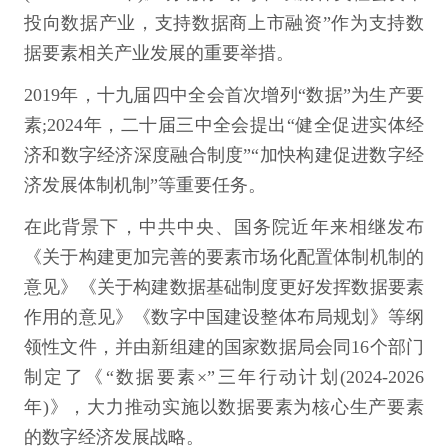
投向数据产业，支持数据商上市融资”作为支持数
据要素相关产业发展的重要举措。
2019年，十九届四中全会首次增列“数据”为生产要
素;2024年，二十届三中全会提出“健全促进实体经
济和数字经济深度融合制度”“加快构建促进数字经
济发展体制机制”等重要任务。
在此背景下，中共中央、国务院近年来相继发布
《关于构建更加完善的要素市场化配置体制机制的
意见》《关于构建数据基础制度更好发挥数据要素
作用的意见》《数字中国建设整体布局规划》等纲
领性文件，并由新组建的国家数据局会同16个部门
制定了《“数据要素×”三年行动计划(2024-2026
年)》，大力推动实施以数据要素为核心生产要素
的数字经济发展战略。