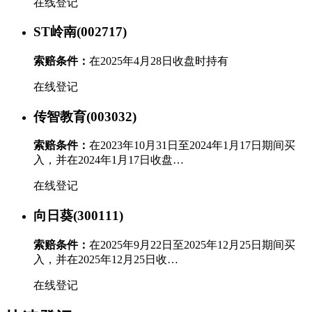
在线登记
ST岭南(002717)
索赔条件：
在2025年4月28日收盘时持有
在线登记
传智教育(003032)
索赔条件：
在2023年10月31日至2024年1月17日期间买
入，并在2024年1月17日收盘…
在线登记
向日葵(300111)
索赔条件：
在2025年9月22日至2025年12月25日期间买
入，并在2025年12月25日收…
在线登记