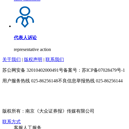
代表人诉讼
representative action
关于我们
|
版权声明
|
联系我们
苏公网安备 32010402000491号
备案号：苏ICP备07028479号-1
用户服务热线 025-86256148
不良信息举报热线 025-86256144
版权所有：南京《大众证券报》传媒有限公司
联系方式
客服人工服务