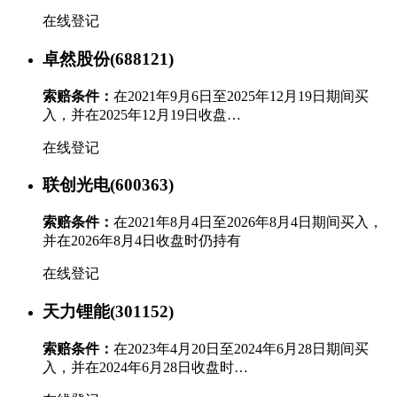
在线登记
卓然股份(688121)
索赔条件：
在2021年9月6日至2025年12月19日期间买
入，并在2025年12月19日收盘…
在线登记
联创光电(600363)
索赔条件：
在2021年8月4日至2026年8月4日期间买入，
并在2026年8月4日收盘时仍持有
在线登记
天力锂能(301152)
索赔条件：
在2023年4月20日至2024年6月28日期间买
入，并在2024年6月28日收盘时…