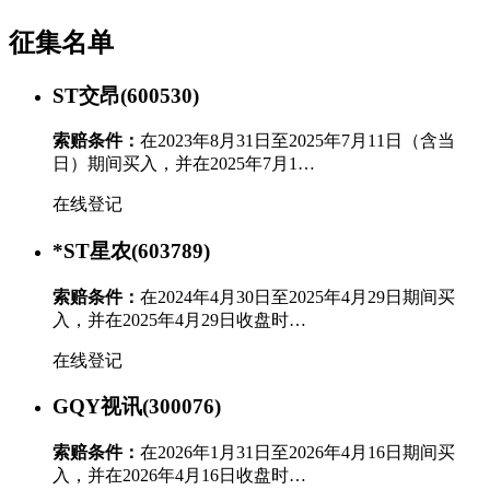
征集名单
ST交昂(600530)
索赔条件：
在2023年8月31日至2025年7月11日（含当
日）期间买入，并在2025年7月1…
在线登记
*ST星农(603789)
索赔条件：
在2024年4月30日至2025年4月29日期间买
入，并在2025年4月29日收盘时…
在线登记
GQY视讯(300076)
索赔条件：
在2026年1月31日至2026年4月16日期间买
入，并在2026年4月16日收盘时…