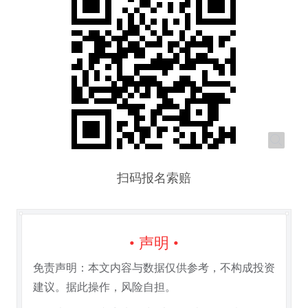
扫码报名索赔
• 声明 •
免责声明：本文内容与数据仅供参考，不构成投资
建议。据此操作，风险自担。