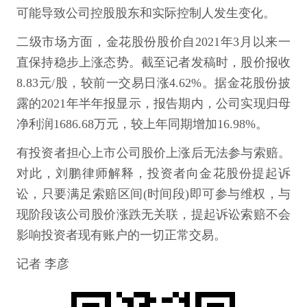
可能导致公司控股股东和实际控制人发生变化。
二级市场方面，金花股份股价自2021年3月以来一
直保持稳步上涨态势。截至记者发稿时，股价报收
8.83元/股，较前一交易日涨4.62%。据金花股份披
露的2021年半年报显示，报告期内，公司实现归母
净利润1686.68万元，较上年同期增加16.98%。
有投资者担心上市公司股价上涨后无法参与索赔。
对此，刘鹏律师解释，投资者向金花股份提起诉
讼，只要满足索赔区间(时间段)即可参与维权，与
现阶段该公司股价涨跌无关联，提起诉讼索赔不会
影响投资者现有账户的一切正常交易。
记者 李彦