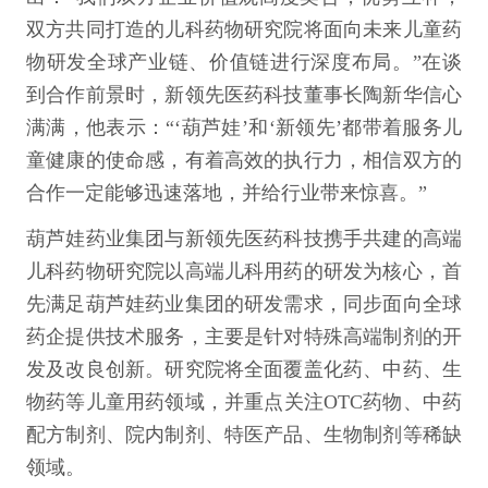
双方共同打造的儿科药物研究院将面向未来儿童药
物研发全球产业链、价值链进行深度布局。”在谈
到合作前景时，新领先医药科技董事长陶新华信心
满满，他表示：“‘葫芦娃’和‘新领先’都带着服务儿
童健康的使命感，有着高效的执行力，相信双方的
合作一定能够迅速落地，并给行业带来惊喜。”
葫芦娃药业集团与新领先医药科技携手共建的高端
儿科药物研究院以高端儿科用药的研发为核心，首
先满足葫芦娃药业集团的研发需求，同步面向全球
药企提供技术服务，主要是针对特殊高端制剂的开
发及改良创新。研究院将全面覆盖化药、中药、生
物药等儿童用药领域，并重点关注OTC药物、中药
配方制剂、院内制剂、特医产品、生物制剂等稀缺
领域。