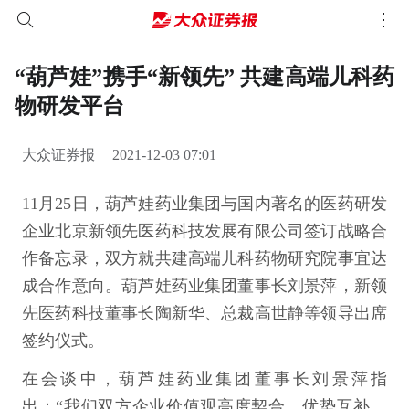
“葫芦娃”携手“新领先” 共建高端儿科药
物研发平台
大众证券报
2021-12-03 07:01
11月25日，葫芦娃药业集团与国内著名的医药研发
企业北京新领先医药科技发展有限公司签订战略合
作备忘录，双方就共建高端儿科药物研究院事宜达
成合作意向。葫芦娃药业集团董事长刘景萍，新领
先医药科技董事长陶新华、总裁高世静等领导出席
签约仪式。
在会谈中，葫芦娃药业集团董事长刘景萍指
出：“我们双方企业价值观高度契合，优势互补，