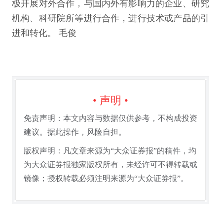
极开展对外合作，与国内外有影响力的企业、研究
机构、科研院所等进行合作，进行技术或产品的引
进和转化。 毛俊
• 声明 •
免责声明：本文内容与数据仅供参考，不构成投资
建议。据此操作，风险自担。
版权声明：凡文章来源为“大众证券报”的稿件，均
为大众证券报独家版权所有，未经许可不得转载或
镜像；授权转载必须注明来源为“大众证券报”。