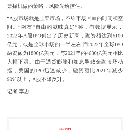
票择机做的策略，风险先给控住。
“A股市场就是韭菜市场，不给市场回血的时间和空
间。”网友“自由的滋味真好”称，有数据显示，
2022年A股IPO创出了历史新高，融资额达到6100
亿元，或是全球市场的一半左右;而2022年全球IPO
融资额为1800亿美元，与2021年的4680亿美元相比
大幅下滑。由于通货膨胀和加息导致金融市场动
揺，美国的IPO迅速减少，融资额比2021年减少
90%以上，A股不降反升。
记者 李忠