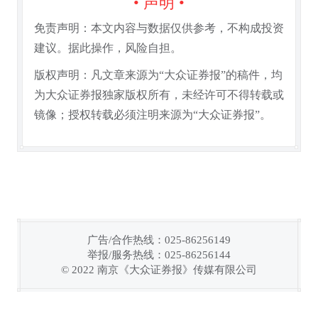
• 声明 •
免责声明：本文内容与数据仅供参考，不构成投资
建议。据此操作，风险自担。
版权声明：凡文章来源为“大众证券报”的稿件，均
为大众证券报独家版权所有，未经许可不得转载或
镜像；授权转载必须注明来源为“大众证券报”。
广告/合作热线：025-86256149
举报/服务热线：025-86256144
链接复制成功！
© 2022 南京《大众证券报》传媒有限公司