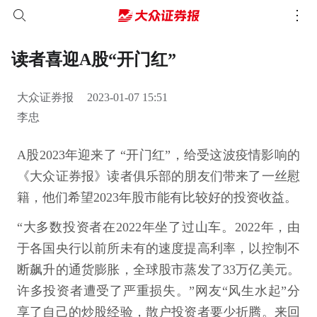
读者喜迎A股“开门红”
大众证券报
2023-01-07 15:51
李忠
A股2023年迎来了 “开门红”，给受这波疫情影响的
《大众证券报》读者俱乐部的朋友们带来了一丝慰
籍，他们希望2023年股市能有比较好的投资收益。
“大多数投资者在2022年坐了过山车。2022年，由
于各国央行以前所未有的速度提高利率，以控制不
断飙升的通货膨胀，全球股市蒸发了33万亿美元。
许多投资者遭受了严重损失。”网友“风生水起”分
享了自己的炒股经验，散户投资者要少折腾。来回