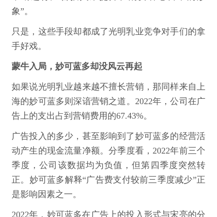
象”。
只是，这些手段却都成了光明乳业竞争对手们的拿
手好戏。
蒙牛入局，妙可蓝多却没风云再起
如果说光明乳业越来越不擅长营销，那同样来自上
海的妙可蓝多则深谙营销之道。2022年，公司在广
告上的支出占到营销费用的67.43%。
广告投入的多少，甚至影响到了妙可蓝多的经营活
动产生的现金流量净额。分季度看，2022年前三个
季度，公司该数据均为负值，但第四季度突然转
正。妙可蓝多解释“广告费支付较前三季度减少”正
是影响因素之一。
2022年，妙可蓝多在广告上的投入形式与宋亮的分