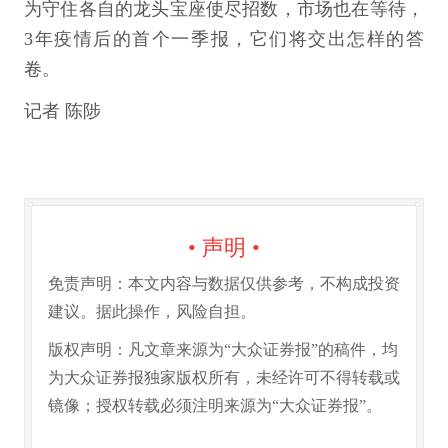
为守住各自的龙头宝座使尽招数，市场也在等待，
3年疫情后的首个一季报，它们将交出怎样的答
卷。
记者 陈陟
• 声明 •
免责声明：本文内容与数据仅供参考，不构成投资
建议。据此操作，风险自担。
版权声明：凡文章来源为“大众证券报”的稿件，均
为大众证券报独家版权所有，未经许可不得转载或
镜像；授权转载必须注明来源为“大众证券报”。