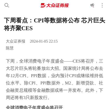
下周看点：CPI等数据将公布 芯片巨头
将齐聚CES
大众证券报
2024-01-05 22:15
陈慧
下周，全球消费电子年度盛会——CES将召开，三
大芯片巨头将轮番放出大招。国家统计局将公布去
年12月CPI、PPI数据，业内预计CPI或继续维持低
位水平。除CPI、PPI数据外，M2、新增贷款、社
会融资总规模等金融数据或将一并发布。此外，下
周还将有3只新股发行。
全球消费电子年度盛会将召开