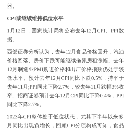
器。
CPI或继续维持低位水平
1月12日，国家统计局将公布去年12月CPI、PPI数
据。
西部证券分析认为，去年12月食品价格回升，汽油
价格回落、房价下跌可能继续拖累房租涨幅。去年
12月制造业PMI购进价格和出厂价格指数仍处于较
低水平。预计去年12月CPI同比下跌0.5%，持平于
去年11月;PPI同比下降2.7%，较去年11月跌幅3%收
窄。招商证券预计去年12月CPI同比下降0.4%，PPI
同比下降2.7%。
2023年CPI整体处于低位状态，尤其下半年以来多
月同比出现负增长，回顾CPI分项构成可知，食品