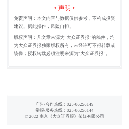
• 声明 •
免责声明：本文内容与数据仅供参考，不构成投资
建议。据此操作，风险自担。
版权声明：凡文章来源为“大众证券报”的稿件，均
为大众证券报独家版权所有，未经许可不得转载或
镜像；授权转载必须注明来源为“大众证券报”。
广告/合作热线：025-86256149
举报/服务热线：025-86256144
链接复制成功！
© 2022 南京《大众证券报》传媒有限公司