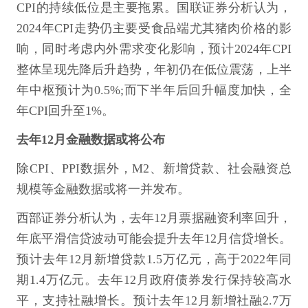
CPI的持续低位是主要拖累。国联证券分析认为，
2024年CPI走势仍主要受食品端尤其猪肉价格的影
响，同时考虑内外需求变化影响，预计2024年CPI
整体呈现先降后升趋势，年初仍在低位震荡，上半
年中枢预计为0.5%;而下半年后回升幅度加快，全
年CPI回升至1%。
去年12月金融数据或将公布
除CPI、PPI数据外，M2、新增贷款、社会融资总
规模等金融数据或将一并发布。
西部证券分析认为，去年12月票据融资利率回升，
年底平滑信贷波动可能会提升去年12月信贷增长。
预计去年12月新增贷款1.5万亿元，高于2022年同
期1.4万亿元。去年12月政府债券发行保持较高水
平，支持社融增长。预计去年12月新增社融2.7万