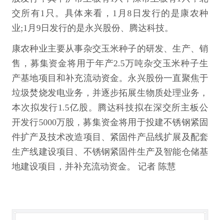
交所有1只。具体来看，1月8日发行的是康农种
业;1月9日发行的是永兴股份、腾达科技。
康农种业主要从事杂交玉米种子的研发、生产、销
售，募集资金将用于年产2.5万吨杂交玉米种子生
产基地项目和补充流动资金。永兴股份一直聚焦于
垃圾焚烧发电业务，并逐步拓展生物质处理业务，
本次拟发行1.5亿股。腾达科技拟在深交所主板公
开发行5000万股，募集资金将用于投建不锈钢紧固
件扩产及技术改造项目、紧固件产品线扩展及配套
生产线建设项目、不锈钢紧固件生产及智能仓储基
地建设项目，并补充流动资金。 记者 陈慧