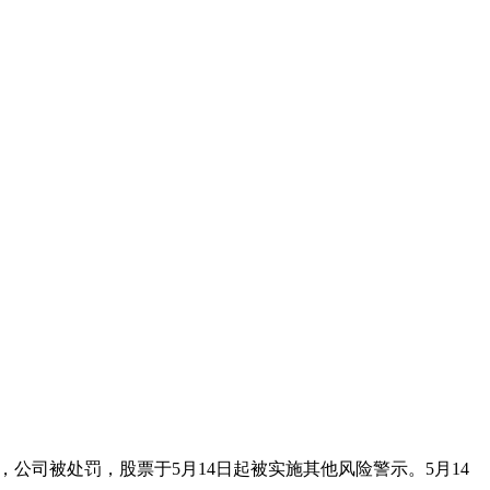
，公司被处罚，股票于5月14日起被实施其他风险警示。5月14