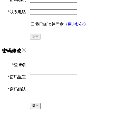
*
联系电话：
我已阅读并同意
《用户协议》
提交
密码修改
*
登陆名：
*
密码重置：
*
密码确认：