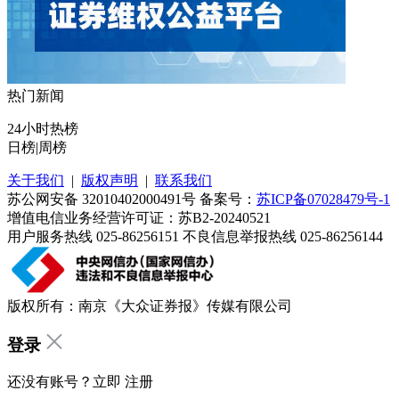
热门新闻
24小时热榜
日榜
|
周榜
关于我们
|
版权声明
|
联系我们
苏公网安备 32010402000491号 备案号：
苏ICP备07028479号-1
增值电信业务经营许可证：苏B2-20240521
用户服务热线 025-86256151 不良信息举报热线 025-86256144
版权所有：南京《大众证券报》传媒有限公司
登录
还没有账号？立即
注册