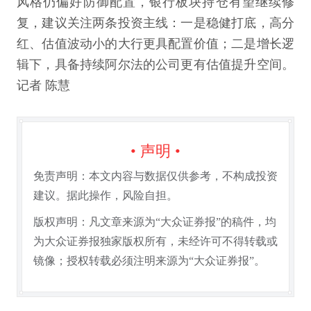
风格仍偏好防御配置，银行板块持仓有望继续修
复，建议关注两条投资主线：一是稳健打底，高分
红、估值波动小的大行更具配置价值；二是增长逻
辑下，具备持续阿尔法的公司更有估值提升空间。
记者 陈慧
• 声明 •
免责声明：本文内容与数据仅供参考，不构成投资
建议。据此操作，风险自担。
版权声明：凡文章来源为“大众证券报”的稿件，均
为大众证券报独家版权所有，未经许可不得转载或
镜像；授权转载必须注明来源为“大众证券报”。