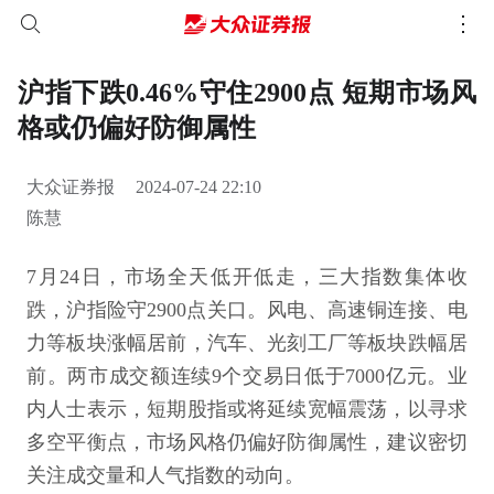
沪指下跌0.46%守住2900点 短期市场风
格或仍偏好防御属性
大众证券报
2024-07-24 22:10
陈慧
7月24日，市场全天低开低走，三大指数集体收
跌，沪指险守2900点关口。风电、高速铜连接、电
力等板块涨幅居前，汽车、光刻工厂等板块跌幅居
前。两市成交额连续9个交易日低于7000亿元。业
内人士表示，短期股指或将延续宽幅震荡，以寻求
多空平衡点，市场风格仍偏好防御属性，建议密切
关注成交量和人气指数的动向。